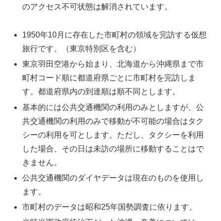
のアクセス不可状態は解消されています。
1950年10月に存在した市町村の領域を完訪する仮想
旅行です。（東京特別区を含む）
東京羽田空港から始まり、北海道から沖縄県まで市
町村コード順に都道府県ごとに市町村を完訪しま
す。都道府県内の到達順は順不同とします。
基本的には公共交通機関の利用のみとしますが、公
共交通機関の利用のみで移動が不可能の場合はタク
シーの利用を可とします。ただし、タクシーを利用
した場合、その日は未訪の場所に移動することはで
きません。
公共交通機関のダイヤデータは現在のものを使用し
ます。
市町村のデータは昭和25年国勢調査に依ります。