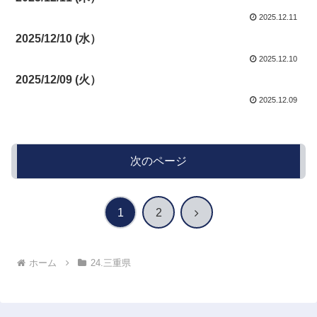
2025.12.11
2025/12/10 (水）
2025.12.10
2025/12/09 (火）
2025.12.09
次のページ
次
1
2
へ
ホーム
24.三重県