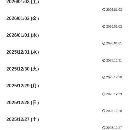
2026/01/03 (土）
2026.01.03
2026/01/02 (金）
2026.01.02
2026/01/01 (木）
2026.01.01
2025/12/31 (水）
2025.12.31
2025/12/30 (火）
2025.12.30
2025/12/29 (月）
2025.12.29
2025/12/28 (日）
2025.12.28
2025/12/27 (土）
2025.12.27