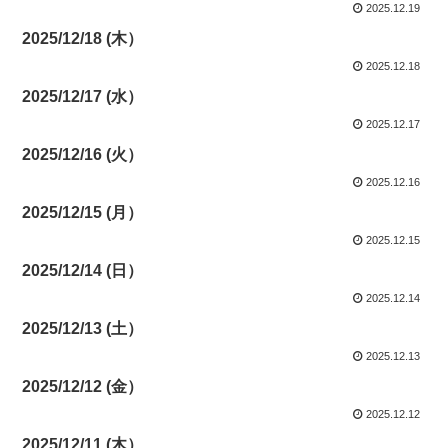
2025.12.19
2025/12/18 (木）
2025.12.18
2025/12/17 (水）
2025.12.17
2025/12/16 (火）
2025.12.16
2025/12/15 (月）
2025.12.15
2025/12/14 (日）
2025.12.14
2025/12/13 (土）
2025.12.13
2025/12/12 (金）
2025.12.12
2025/12/11 (木）