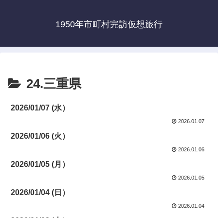
1950年市町村完訪仮想旅行
24.三重県
2026/01/07 (水）
2026.01.07
2026/01/06 (火）
2026.01.06
2026/01/05 (月）
2026.01.05
2026/01/04 (日）
2026.01.04