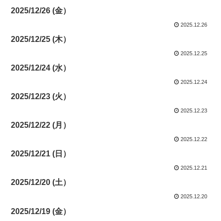
2025/12/26 (金）
2025.12.26
2025/12/25 (木）
2025.12.25
2025/12/24 (水）
2025.12.24
2025/12/23 (火）
2025.12.23
2025/12/22 (月）
2025.12.22
2025/12/21 (日）
2025.12.21
2025/12/20 (土）
2025.12.20
2025/12/19 (金）