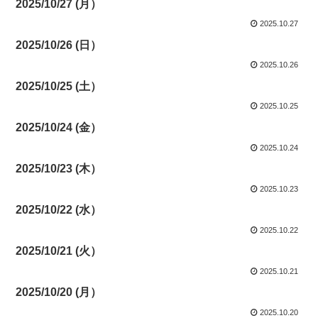
2025/10/27 (月）
2025.10.27
2025/10/26 (日）
2025.10.26
2025/10/25 (土）
2025.10.25
2025/10/24 (金）
2025.10.24
2025/10/23 (木）
2025.10.23
2025/10/22 (水）
2025.10.22
2025/10/21 (火）
2025.10.21
2025/10/20 (月）
2025.10.20