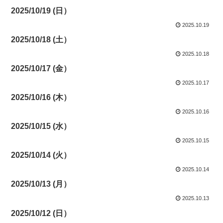
2025/10/19 (日）
2025.10.19
2025/10/18 (土）
2025.10.18
2025/10/17 (金）
2025.10.17
2025/10/16 (木）
2025.10.16
2025/10/15 (水）
2025.10.15
2025/10/14 (火）
2025.10.14
2025/10/13 (月）
2025.10.13
2025/10/12 (日）