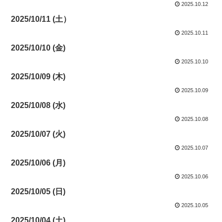
2025.10.12
2025/10/11 (土）
2025.10.11
2025/10/10 (金)
2025.10.10
2025/10/09 (木)
2025.10.09
2025/10/08 (水)
2025.10.08
2025/10/07 (火)
2025.10.07
2025/10/06 (月)
2025.10.06
2025/10/05 (日)
2025.10.05
2025/10/04 (土)