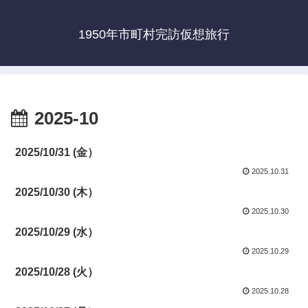
1950年市町村完訪仮想旅行
2025-10
2025/10/31 (金）
2025.10.31
2025/10/30 (木）
2025.10.30
2025/10/29 (水）
2025.10.29
2025/10/28 (火）
2025.10.28