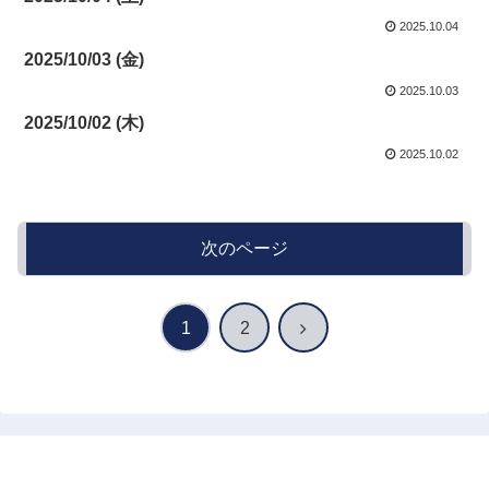
2025.10.04
2025/10/03 (金)
2025.10.03
2025/10/02 (木)
2025.10.02
次のページ
次
1
2
へ