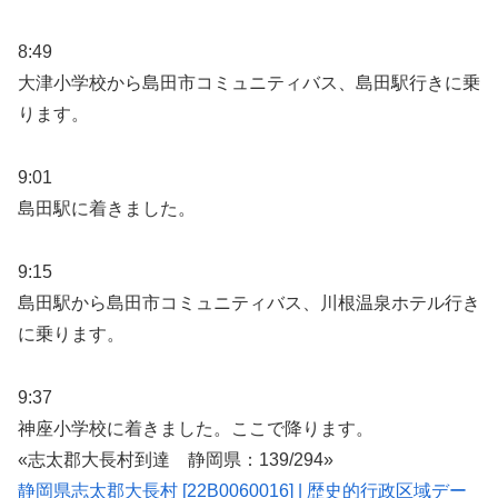
8:49
大津小学校から島田市コミュニティバス、島田駅行きに乗
ります。
9:01
島田駅に着きました。
9:15
島田駅から島田市コミュニティバス、川根温泉ホテル行き
に乗ります。
9:37
神座小学校に着きました。ここで降ります。
«志太郡大長村到達 静岡県：139/294»
静岡県志太郡大長村 [22B0060016] | 歴史的行政区域デー