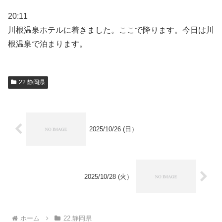
20:11
川根温泉ホテルに着きました。ここで降ります。今日は川
根温泉で泊まります。
22.静岡県
2025/10/26 (日）
2025/10/28 (火）
ホーム
22.静岡県