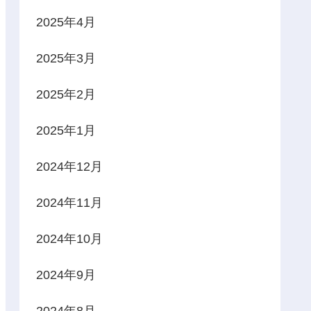
2025年4月
2025年3月
2025年2月
2025年1月
2024年12月
2024年11月
2024年10月
2024年9月
2024年8月