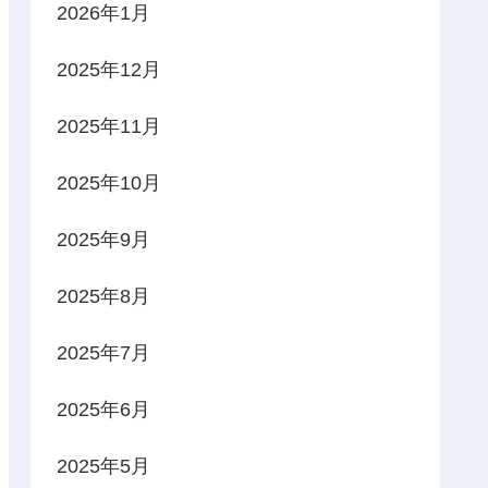
2026年1月
2025年12月
2025年11月
2025年10月
2025年9月
2025年8月
2025年7月
2025年6月
2025年5月