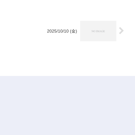
2025/10/10 (金)