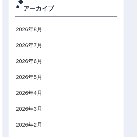
アーカイブ
2026年8月
2026年7月
2026年6月
2026年5月
2026年4月
2026年3月
2026年2月