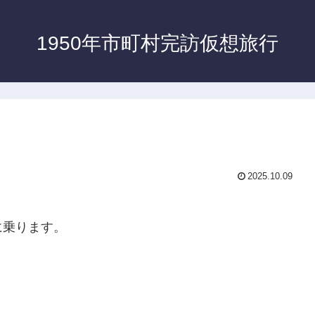
1950年市町村完訪仮想旅行
2025.10.09
に乗ります。