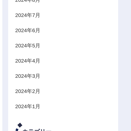
2024年7月
2024年6月
2024年5月
2024年4月
2024年3月
2024年2月
2024年1月