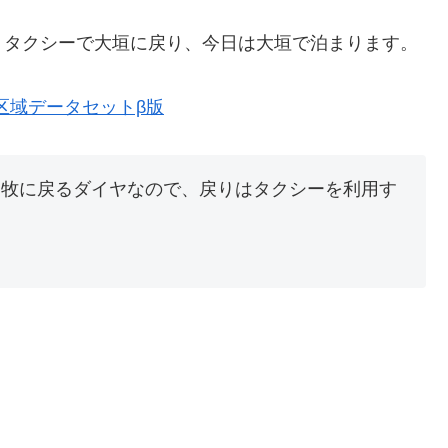
。タクシーで大垣に戻り、今日は大垣で泊まります。
行政区域データセットβ版
に牧に戻るダイヤなので、戻りはタクシーを利用す