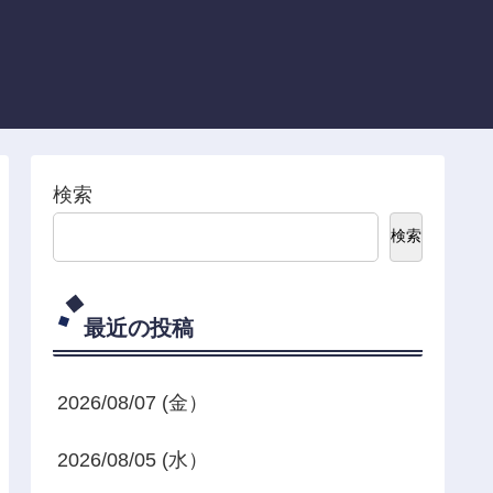
検索
検索
最近の投稿
2026/08/07 (金）
2026/08/05 (水）