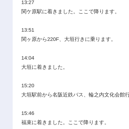
13:27
関ケ原駅に着きました。ここで降ります。
13:51
関ヶ原から220F、大垣行きに乗ります。
14:04
大垣に着きました。
15:20
大垣駅前から名阪近鉄バス、輪之内文化会館
15:46
福束に着きました。ここで降ります。