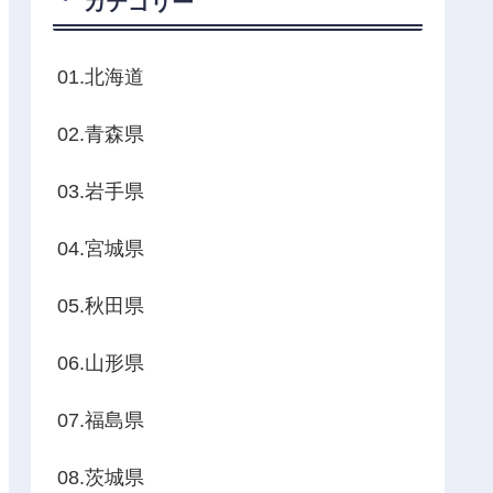
カテゴリー
01.北海道
02.青森県
03.岩手県
04.宮城県
05.秋田県
06.山形県
07.福島県
08.茨城県