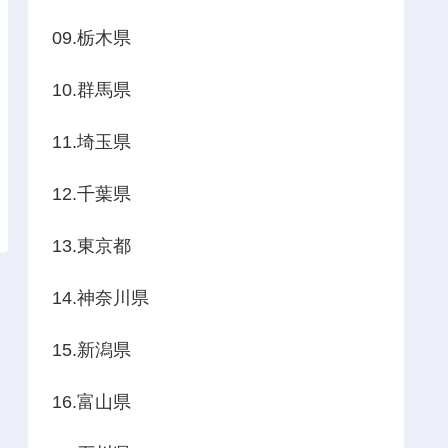
09.栃木県
10.群馬県
11.埼玉県
12.千葉県
13.東京都
14.神奈川県
15.新潟県
16.富山県