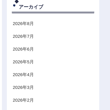
アーカイブ
2026年8月
2026年7月
2026年6月
2026年5月
2026年4月
2026年3月
2026年2月