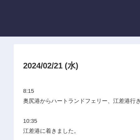
2024/02/21 (水)
8:15
奥尻港からハートランドフェリー、江差港行
10:35
江差港に着きました。