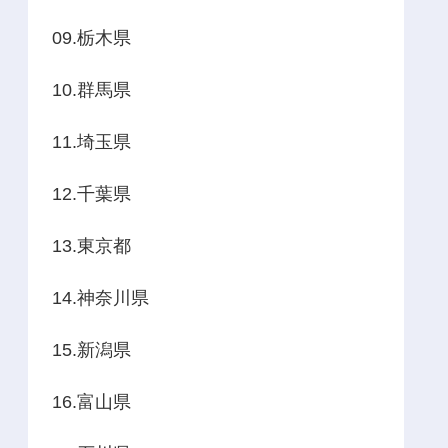
09.栃木県
10.群馬県
11.埼玉県
12.千葉県
13.東京都
14.神奈川県
15.新潟県
16.富山県