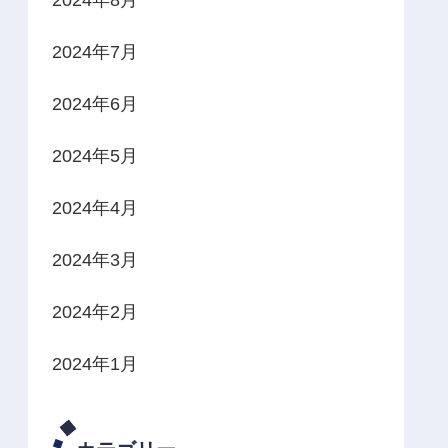
2024年7月
2024年6月
2024年5月
2024年4月
2024年3月
2024年2月
2024年1月