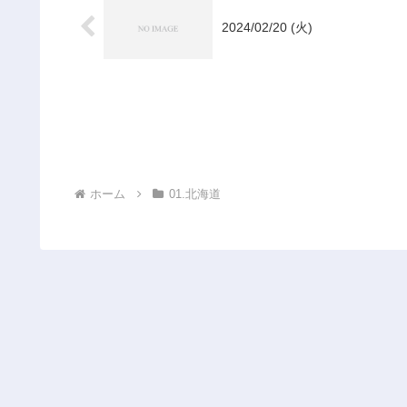
2024/02/20 (火)
ホーム
01.北海道