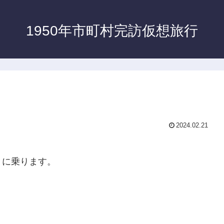
1950年市町村完訪仮想旅行
2024.02.21
きに乗ります。