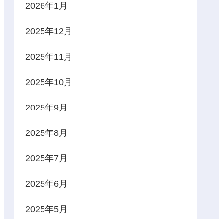
2026年1月
2025年12月
2025年11月
2025年10月
2025年9月
2025年8月
2025年7月
2025年6月
2025年5月