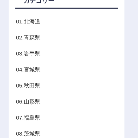
カテゴリー
01.北海道
02.青森県
03.岩手県
04.宮城県
05.秋田県
06.山形県
07.福島県
08.茨城県