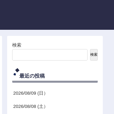
検索
検索
最近の投稿
2026/08/09 (日）
2026/08/08 (土）