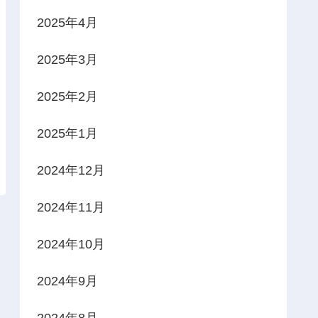
2025年4月
2025年3月
2025年2月
2025年1月
2024年12月
2024年11月
2024年10月
2024年9月
2024年8月