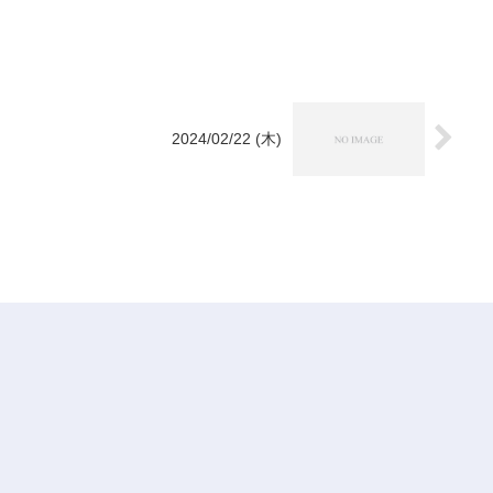
2024/02/22 (木)