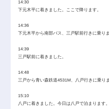
14:30
下元木平に着きました。ここで降ります。
14:36
下元木平から南部バス、三戸駅前行きに乗り
14:39
三戸駅前に着きました。
14:48
三戸から青い森鉄道4531M、八戸行きに乗り
15:10
八戸に着きました。今日は八戸で泊まります