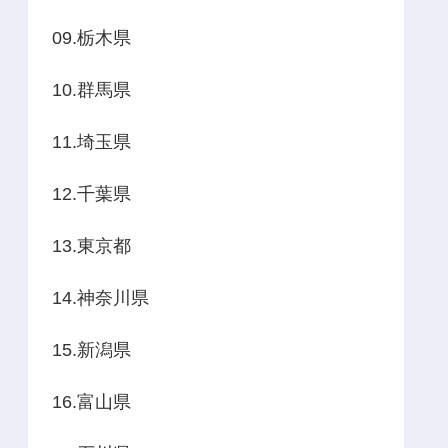
09.栃木県
10.群馬県
11.埼玉県
12.千葉県
13.東京都
14.神奈川県
15.新潟県
16.富山県