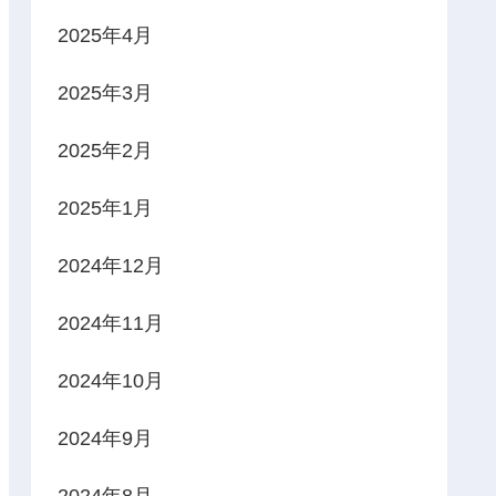
2025年4月
2025年3月
2025年2月
2025年1月
2024年12月
2024年11月
2024年10月
2024年9月
2024年8月