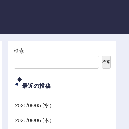
検索
検索
最近の投稿
2026/08/05 (水）
2026/08/06 (木）