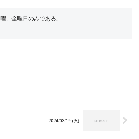
水曜、金曜日のみである。
2024/03/19 (火)