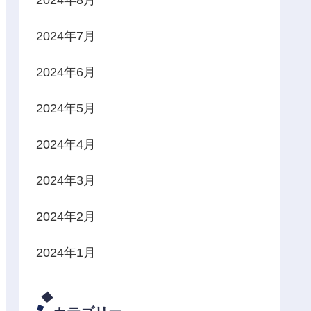
2024年7月
2024年6月
2024年5月
2024年4月
2024年3月
2024年2月
2024年1月