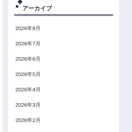
アーカイブ
2026年8月
2026年7月
2026年6月
2026年5月
2026年4月
2026年3月
2026年2月