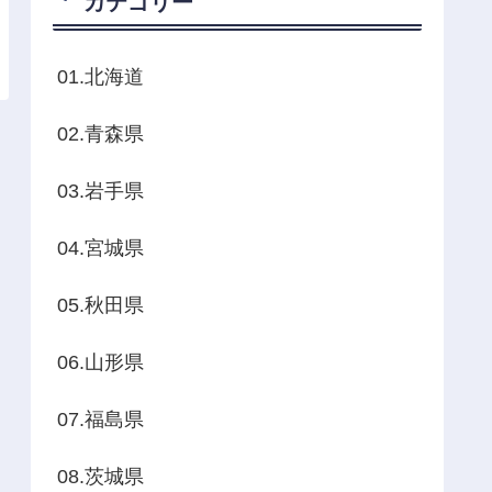
カテゴリー
01.北海道
02.青森県
03.岩手県
04.宮城県
05.秋田県
06.山形県
07.福島県
08.茨城県