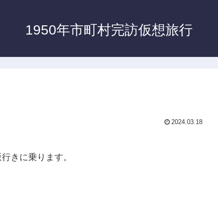
1950年市町村完訪仮想旅行
2024.03.18
坂行きに乗ります。