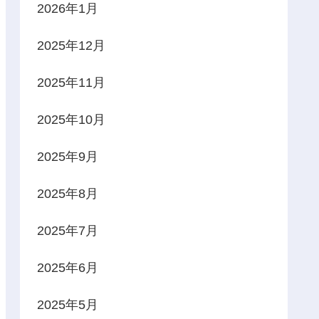
2026年1月
2025年12月
2025年11月
2025年10月
2025年9月
2025年8月
2025年7月
2025年6月
2025年5月