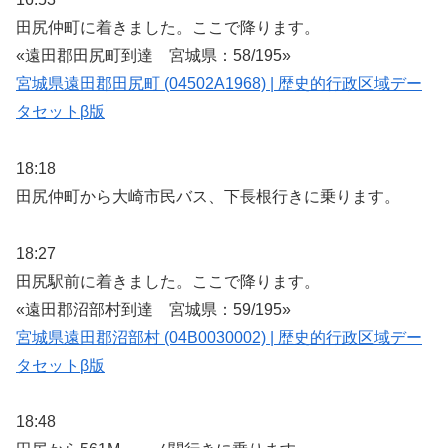
田尻仲町に着きました。ここで降ります。
«遠田郡田尻町到達 宮城県：58/195»
宮城県遠田郡田尻町 (04502A1968) | 歴史的行政区域デー
タセットβ版
18:18
田尻仲町から大崎市民バス、下長根行きに乗ります。
18:27
田尻駅前に着きました。ここで降ります。
«遠田郡沼部村到達 宮城県：59/195»
宮城県遠田郡沼部村 (04B0030002) | 歴史的行政区域デー
タセットβ版
18:48