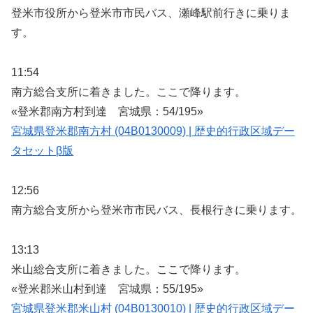
登米市役所から登米市市民バス、瀬峰駅前行きに乗りま
す。
11:54
南方総合支所に着きました。ここで降ります。
«登米郡南方村到達 宮城県：54/195»
宮城県登米郡南方村 (04B0130009) | 歴史的行政区域デー
タセットβ版
12:56
南方総合支所から登米市市民バス、長根行きに乗ります。
13:13
米山総合支所に着きました。ここで降ります。
«登米郡米山村到達 宮城県：55/195»
宮城県登米郡米山村 (04B0130010) | 歴史的行政区域デー