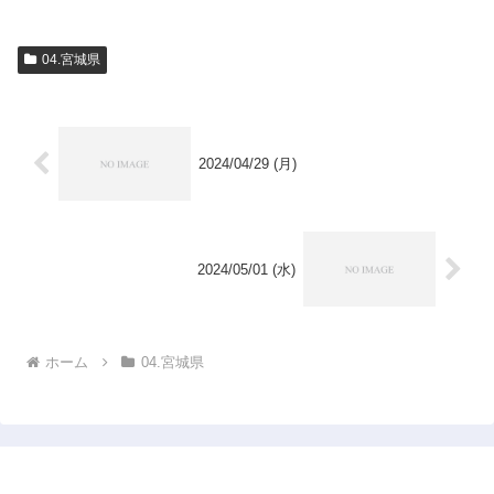
04.宮城県
2024/04/29 (月)
2024/05/01 (水)
ホーム
04.宮城県