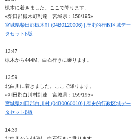
槻木に着きました。ここで降ります。
«柴田郡槻木町到達 宮城県：158/195»
宮城県柴田郡槻木町 (04B0120006) | 歴史的行政区域デー
タセットβ版
13:47
槻木から444M、白石行きに乗ります。
13:59
北白川に着きました。ここで降ります。
«刈田郡白川村到達 宮城県：159/195»
宮城県刈田郡白川村 (04B0060010) | 歴史的行政区域デー
タセットβ版
14:39
北白川から446M、白石行きに乗ります。