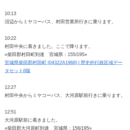
10:13
沼辺からミヤコーバス、村田営業所行きに乗ります。
10:22
村田中央に着きました。ここで降ります。
«柴田郡村田町到達 宮城県：155/195»
宮城県柴田郡村田町 (04322A1968) | 歴史的行政区域デー
タセットβ版
12:27
村田中央からミヤコーバス、大河原駅前行きに乗ります。
12:51
大河原駅前に着きました。
«柴田郡大河原町到達 宮城県：156/195»