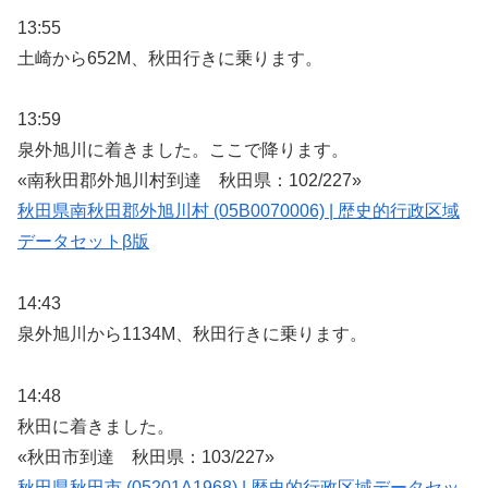
13:55
土崎から652M、秋田行きに乗ります。
13:59
泉外旭川に着きました。ここで降ります。
«南秋田郡外旭川村到達 秋田県：102/227»
秋田県南秋田郡外旭川村 (05B0070006) | 歴史的行政区域
データセットβ版
14:43
泉外旭川から1134M、秋田行きに乗ります。
14:48
秋田に着きました。
«秋田市到達 秋田県：103/227»
秋田県秋田市 (05201A1968) | 歴史的行政区域データセッ