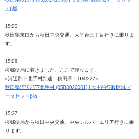
トβ版
15:00
秋田駅東口から秋田中央交通、大平台三丁目行きに乗りま
す。
15:08
桜郵便局に着きました。ここで降ります。
«河辺郡下北手村到達 秋田県：104/227»
秋田県河辺郡下北手村 (05B0020001) | 歴史的行政区域デ
ータセットβ版
15:27
桜郵便局から秋田中央交通、中央シルバーエリア行きに乗
ります。