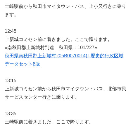
土崎駅前から秋田市マイタウン・バス、上小又行きに乗り
ます。
12:45
上新城コミセン前に着きました。ここで降ります。
«南秋田郡上新城村到達 秋田県：101/227»
秋田県南秋田郡上新城村 (05B0070014) | 歴史的行政区域
データセットβ版
13:15
上新城コミセン前から秋田市マイタウン・バス、北部市民
サービスセンター行きに乗ります。
13:35
土崎駅前に着きました。ここで降ります。