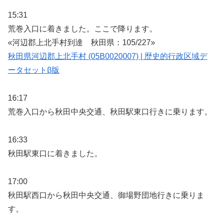
15:31
荒巻入口に着きました。ここで降ります。
«河辺郡上北手村到達 秋田県：105/227»
秋田県河辺郡上北手村 (05B0020007) | 歴史的行政区域デ
ータセットβ版
16:17
荒巻入口から秋田中央交通、秋田駅東口行きに乗ります。
16:33
秋田駅東口に着きました。
17:00
秋田駅西口から秋田中央交通、御場野団地行きに乗りま
す。