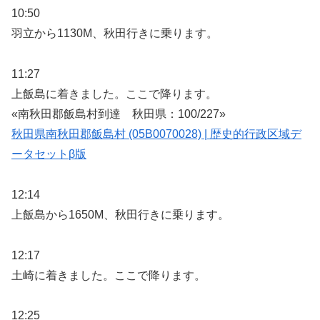
10:50
羽立から1130M、秋田行きに乗ります。
11:27
上飯島に着きました。ここで降ります。
«南秋田郡飯島村到達 秋田県：100/227»
秋田県南秋田郡飯島村 (05B0070028) | 歴史的行政区域デ
ータセットβ版
12:14
上飯島から1650M、秋田行きに乗ります。
12:17
土崎に着きました。ここで降ります。
12:25