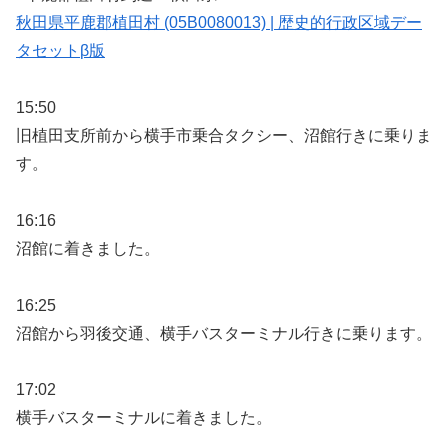
秋田県平鹿郡植田村 (05B0080013) | 歴史的行政区域デー
タセットβ版
15:50
旧植田支所前から横手市乗合タクシー、沼館行きに乗りま
す。
16:16
沼館に着きました。
16:25
沼館から羽後交通、横手バスターミナル行きに乗ります。
17:02
横手バスターミナルに着きました。