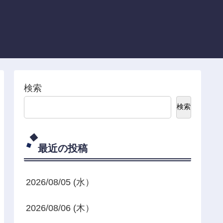
検索
検索
最近の投稿
2026/08/05 (水）
2026/08/06 (木）