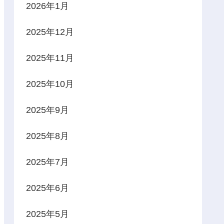
2026年1月
2025年12月
2025年11月
2025年10月
2025年9月
2025年8月
2025年7月
2025年6月
2025年5月