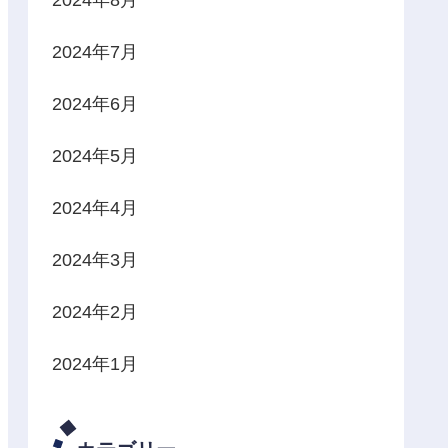
2024年7月
2024年6月
2024年5月
2024年4月
2024年3月
2024年2月
2024年1月