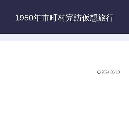
1950年市町村完訪仮想旅行
2024.06.13