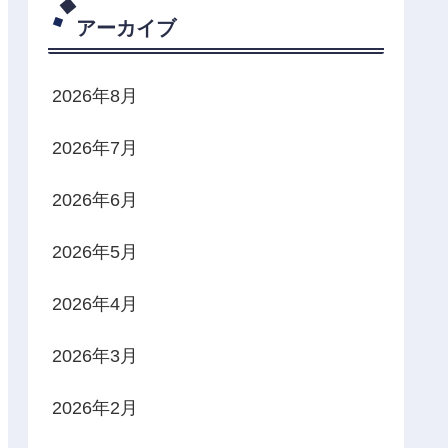
アーカイブ
2026年8月
2026年7月
2026年6月
2026年5月
2026年4月
2026年3月
2026年2月