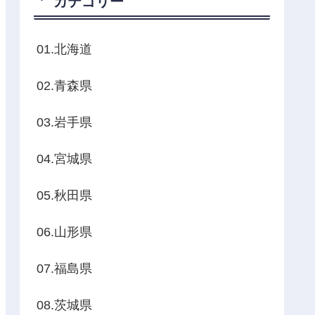
カテゴリー
01.北海道
02.青森県
03.岩手県
04.宮城県
05.秋田県
06.山形県
07.福島県
08.茨城県