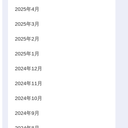
2025年4月
2025年3月
2025年2月
2025年1月
2024年12月
2024年11月
2024年10月
2024年9月
2024年8月