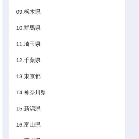
09.栃木県
10.群馬県
11.埼玉県
12.千葉県
13.東京都
14.神奈川県
15.新潟県
16.富山県