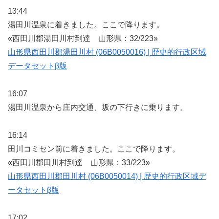
13:44
湯田川温泉に着きました。ここで降ります。
«西田川郡湯田川村到達 山形県：32/223»
山形県西田川郡湯田川村 (06B0050016) | 歴史的行政区域
データセットβ版
16:07
湯田川温泉から庄内交通、坂の下行きに乗ります。
16:14
田川コミセン前に着きました。ここで降ります。
«西田川郡田川村到達 山形県：33/223»
山形県西田川郡田川村 (06B0050014) | 歴史的行政区域デ
ータセットβ版
17:02