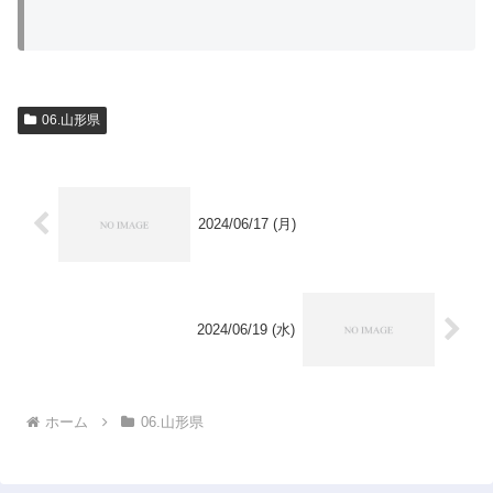
06.山形県
2024/06/17 (月)
2024/06/19 (水)
ホーム
06.山形県