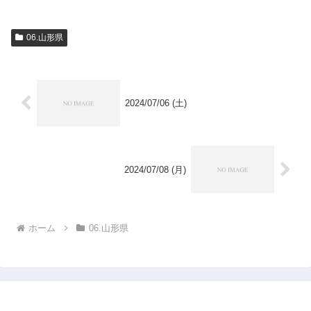
06.山形県
2024/07/06 (土)
2024/07/08 (月)
ホーム
06.山形県