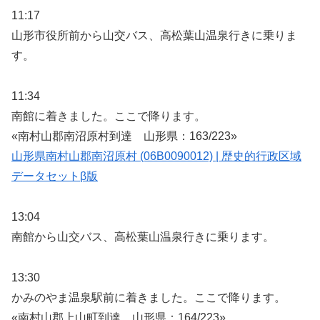
11:17
山形市役所前から山交バス、高松葉山温泉行きに乗りま
す。
11:34
南館に着きました。ここで降ります。
«南村山郡南沼原村到達 山形県：163/223»
山形県南村山郡南沼原村 (06B0090012) | 歴史的行政区域
データセットβ版
13:04
南館から山交バス、高松葉山温泉行きに乗ります。
13:30
かみのやま温泉駅前に着きました。ここで降ります。
«南村山郡上山町到達 山形県：164/223»