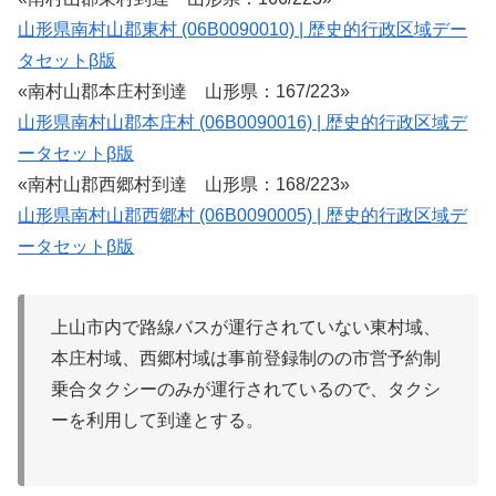
山形県南村山郡東村 (06B0090010) | 歴史的行政区域デー
タセットβ版
«南村山郡本庄村到達 山形県：167/223»
山形県南村山郡本庄村 (06B0090016) | 歴史的行政区域デ
ータセットβ版
«南村山郡西郷村到達 山形県：168/223»
山形県南村山郡西郷村 (06B0090005) | 歴史的行政区域デ
ータセットβ版
上山市内で路線バスが運行されていない東村域、
本庄村域、西郷村域は事前登録制のの市営予約制
乗合タクシーのみが運行されているので、タクシ
ーを利用して到達とする。