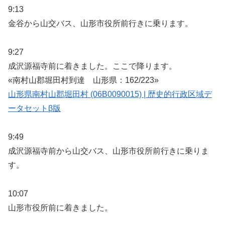
9:13
金谷から山交バス、山形市役所前行きに乗ります。
9:27
成沢源福寺前に着きました。ここで降ります。
«南村山郡堀田村到達 山形県：162/223»
山形県南村山郡堀田村 (06B0090015) | 歴史的行政区域デ
ータセットβ版
9:49
成沢源福寺前から山交バス、山形市役所前行きに乗りま
す。
10:07
山形市役所前に着きました。