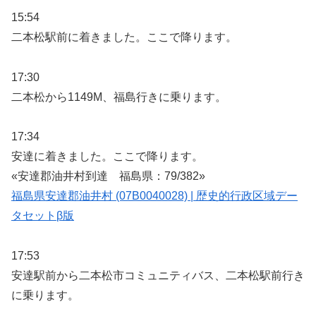
15:54
二本松駅前に着きました。ここで降ります。
17:30
二本松から1149M、福島行きに乗ります。
17:34
安達に着きました。ここで降ります。
«安達郡油井村到達 福島県：79/382»
福島県安達郡油井村 (07B0040028) | 歴史的行政区域デー
タセットβ版
17:53
安達駅前から二本松市コミュニティバス、二本松駅前行き
に乗ります。