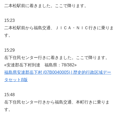
二本松駅前に着きました。ここで降ります。
15:23
二本松駅前から福島交通、ＪＩＣＡ・ＮＩＣ行きに乗りま
す。
15:29
岳下住民センター行きに着きました。ここで降ります。
«安達郡岳下村到達 福島県：78/382»
福島県安達郡岳下村 (07B0040005) | 歴史的行政区域デー
タセットβ版
15:48
岳下住民センター行きから福島交通、本町行きに乗りま
す。