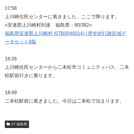
17:58
上川崎住民センターに着きました。ここで降ります。
«安達郡上川崎村到達 福島県：80/382»
福島県安達郡上川崎村 (07B0040014) | 歴史的行政区域デ
ータセットβ版
18:26
上川崎住民センターから二本松市コミュニティバス、二本
松駅前行きに乗ります。
18:49
二本松駅前に着きました。今日は二本松で泊まります。
07.福島県