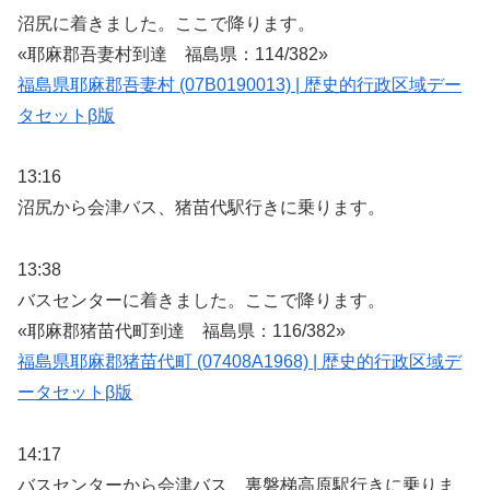
沼尻に着きました。ここで降ります。
«耶麻郡吾妻村到達 福島県：114/382»
福島県耶麻郡吾妻村 (07B0190013) | 歴史的行政区域デー
タセットβ版
13:16
沼尻から会津バス、猪苗代駅行きに乗ります。
13:38
バスセンターに着きました。ここで降ります。
«耶麻郡猪苗代町到達 福島県：116/382»
福島県耶麻郡猪苗代町 (07408A1968) | 歴史的行政区域デ
ータセットβ版
14:17
バスセンターから会津バス、裏磐梯高原駅行きに乗りま