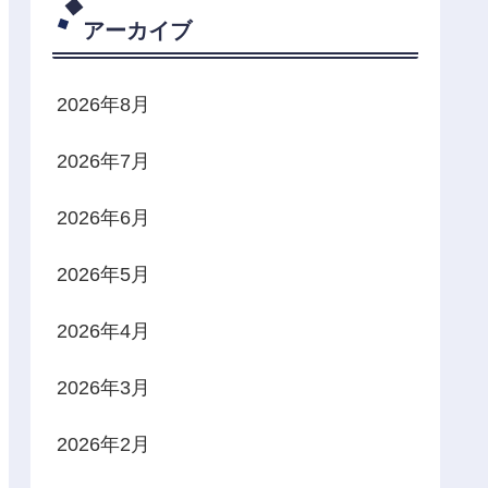
アーカイブ
2026年8月
2026年7月
2026年6月
2026年5月
2026年4月
2026年3月
2026年2月