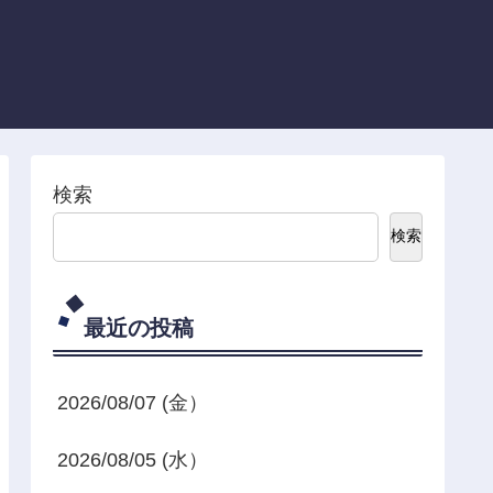
検索
検索
最近の投稿
2026/08/07 (金）
2026/08/05 (水）