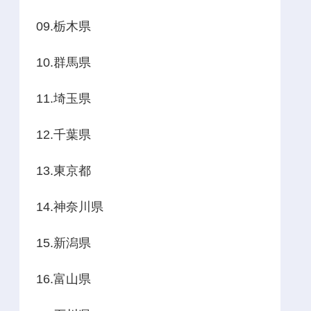
09.栃木県
10.群馬県
11.埼玉県
12.千葉県
13.東京都
14.神奈川県
15.新潟県
16.富山県