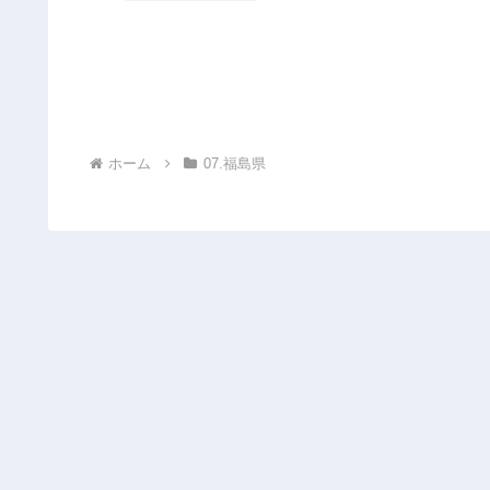
ホーム
07.福島県