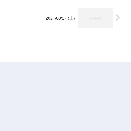
2024/08/17 (土)