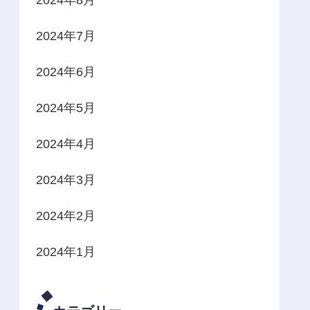
2024年7月
2024年6月
2024年5月
2024年4月
2024年3月
2024年2月
2024年1月