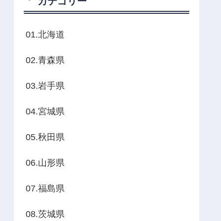
カテゴリー
01.北海道
02.青森県
03.岩手県
04.宮城県
05.秋田県
06.山形県
07.福島県
08.茨城県