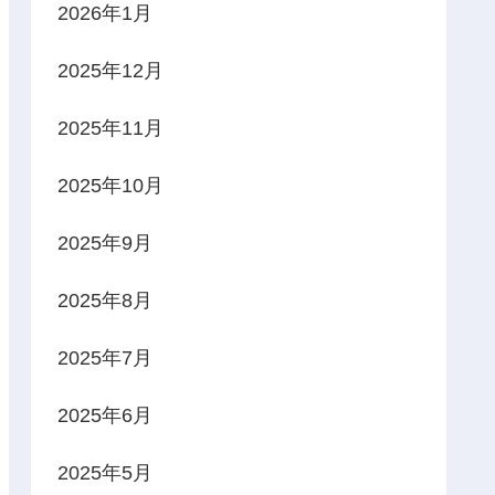
2026年1月
2025年12月
2025年11月
2025年10月
2025年9月
2025年8月
2025年7月
2025年6月
2025年5月