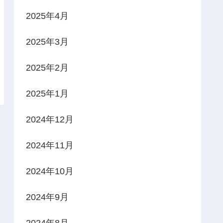
2025年4月
2025年3月
2025年2月
2025年1月
2024年12月
2024年11月
2024年10月
2024年9月
2024年8月