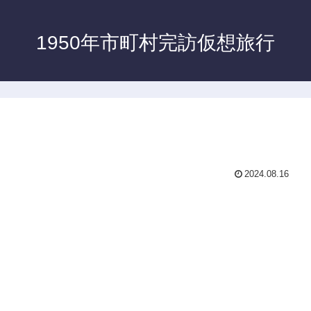
1950年市町村完訪仮想旅行
2024.08.16