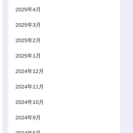
2025年4月
2025年3月
2025年2月
2025年1月
2024年12月
2024年11月
2024年10月
2024年9月
2024年8月