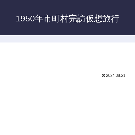
1950年市町村完訪仮想旅行
2024.08.21