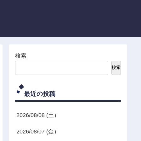
検索
検索
最近の投稿
2026/08/08 (土）
2026/08/07 (金）