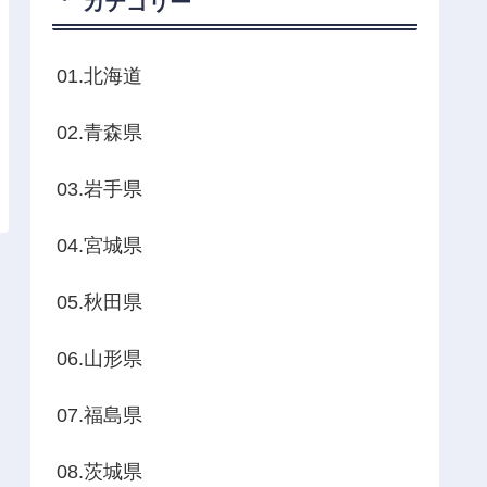
カテゴリー
01.北海道
02.青森県
03.岩手県
04.宮城県
05.秋田県
06.山形県
07.福島県
08.茨城県