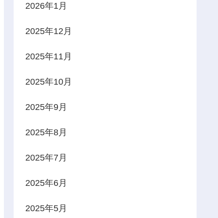
2026年1月
2025年12月
2025年11月
2025年10月
2025年9月
2025年8月
2025年7月
2025年6月
2025年5月