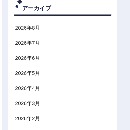
アーカイブ
2026年8月
2026年7月
2026年6月
2026年5月
2026年4月
2026年3月
2026年2月