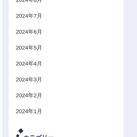
2024年7月
2024年6月
2024年5月
2024年4月
2024年3月
2024年2月
2024年1月