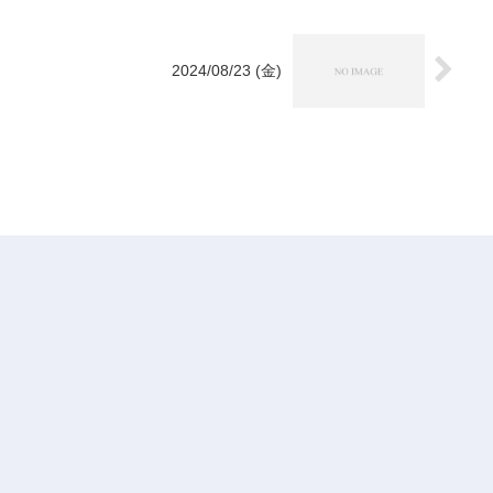
2024/08/23 (金)