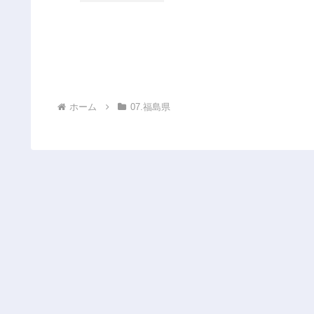
ホーム
07.福島県