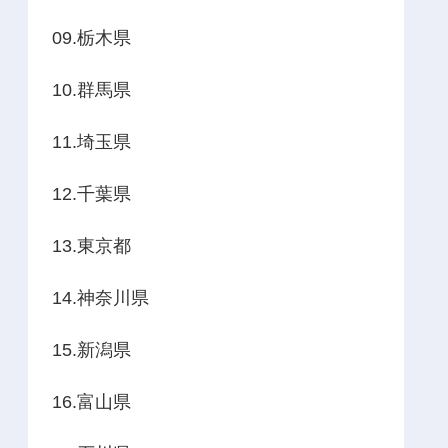
09.栃木県
10.群馬県
11.埼玉県
12.千葉県
13.東京都
14.神奈川県
15.新潟県
16.富山県