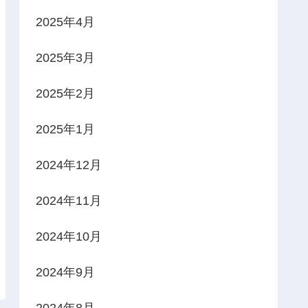
2025年4月
2025年3月
2025年2月
2025年1月
2024年12月
2024年11月
2024年10月
2024年9月
2024年8月