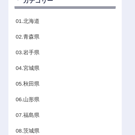
カテゴリー
01.北海道
02.青森県
03.岩手県
04.宮城県
05.秋田県
06.山形県
07.福島県
08.茨城県