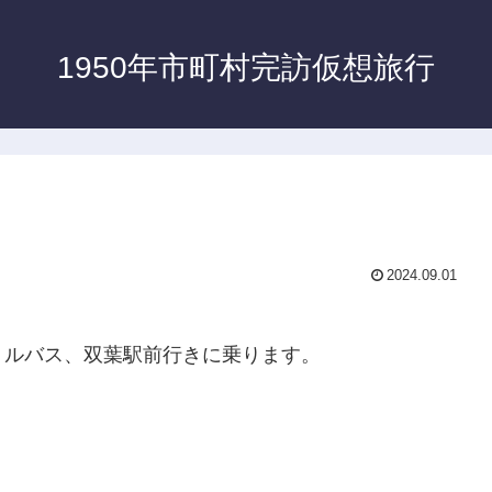
1950年市町村完訪仮想旅行
2024.09.01
トルバス、双葉駅前行きに乗ります。