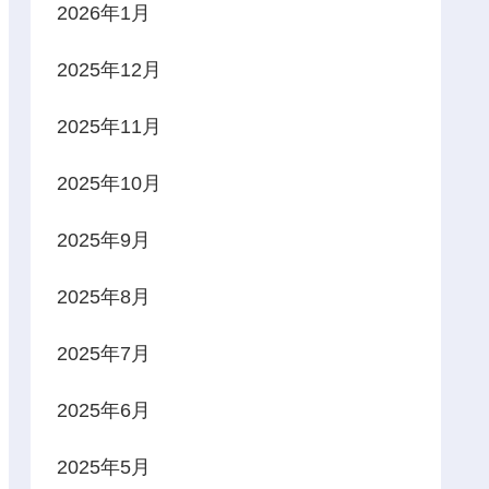
2026年1月
2025年12月
2025年11月
2025年10月
2025年9月
2025年8月
2025年7月
2025年6月
2025年5月