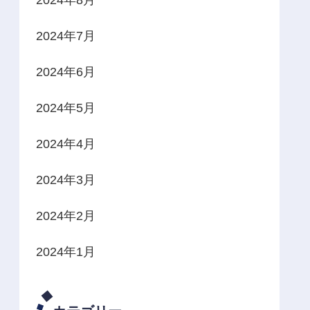
2024年7月
2024年6月
2024年5月
2024年4月
2024年3月
2024年2月
2024年1月