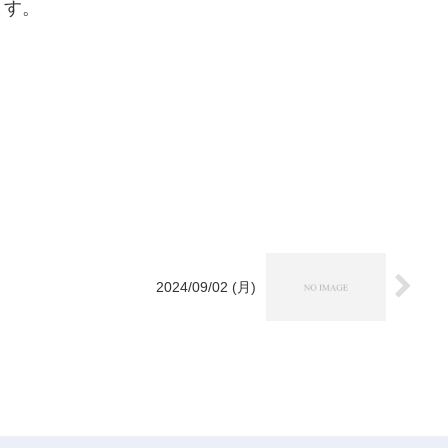
ます。
2024/09/02 (月)