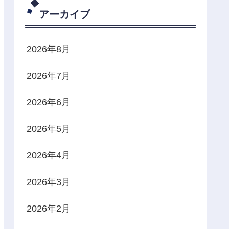
アーカイブ
2026年8月
2026年7月
2026年6月
2026年5月
2026年4月
2026年3月
2026年2月