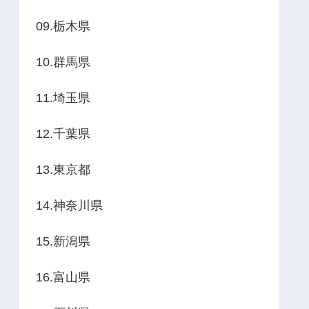
09.栃木県
10.群馬県
11.埼玉県
12.千葉県
13.東京都
14.神奈川県
15.新潟県
16.富山県