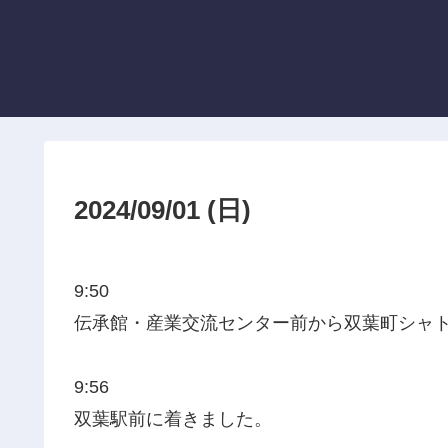
2024/09/01 (日)
9:50
伝承館・産業交流センター前から双葉町シャ
9:56
双葉駅前に着きました。