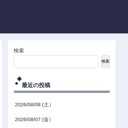
検索
検索
最近の投稿
2026/08/08 (土）
2026/08/07 (金）