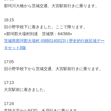
那珂川大橋から茨城交通、大宮駅前行きに乗ります。
16:15
旧小野学校下に着きました。ここで降ります。
«那珂郡大場村到達 茨城県：64/368»
茨城県那珂郡大場村 (08B0140023) | 歴史的行政区域デー
タセットβ版
17:05
旧小野学校下から茨城交通、大宮駅前行きに乗ります。
17:13
大宮駅前に着きました。
17:24
常陸大宮から842D、水戸行きに乗ります。