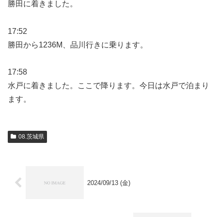
勝田に着きました。
17:52
勝田から1236M、品川行きに乗ります。
17:58
水戸に着きました。ここで降ります。今日は水戸で泊まり
ます。
08.茨城県
2024/09/13 (金)