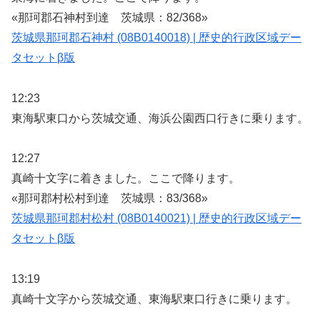
«那珂郡石神村到達 茨城県：82/368»
茨城県那珂郡石神村 (08B0140018) | 歴史的行政区域デー
タセットβ版
12:23
東海駅東口から茨城交通、海浜公園西口行きに乗ります。
12:27
真崎十文字に着きました。ここで降ります。
«那珂郡村松村到達 茨城県：83/368»
茨城県那珂郡村松村 (08B0140021) | 歴史的行政区域デー
タセットβ版
13:19
真崎十文字から茨城交通、東海駅東口行きに乗ります。