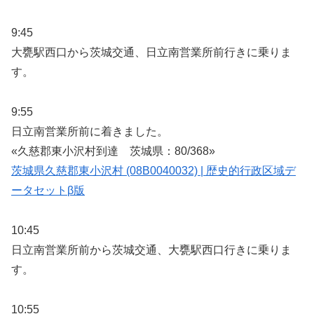
9:45
大甕駅西口から茨城交通、日立南営業所前行きに乗りま
す。
9:55
日立南営業所前に着きました。
«久慈郡東小沢村到達 茨城県：80/368»
茨城県久慈郡東小沢村 (08B0040032) | 歴史的行政区域デ
ータセットβ版
10:45
日立南営業所前から茨城交通、大甕駅西口行きに乗りま
す。
10:55