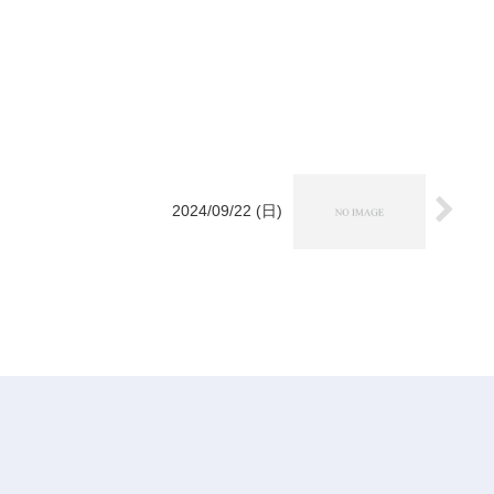
2024/09/22 (日)