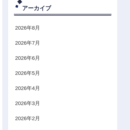
アーカイブ
2026年8月
2026年7月
2026年6月
2026年5月
2026年4月
2026年3月
2026年2月