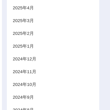
2025年4月
2025年3月
2025年2月
2025年1月
2024年12月
2024年11月
2024年10月
2024年9月
2024年8月