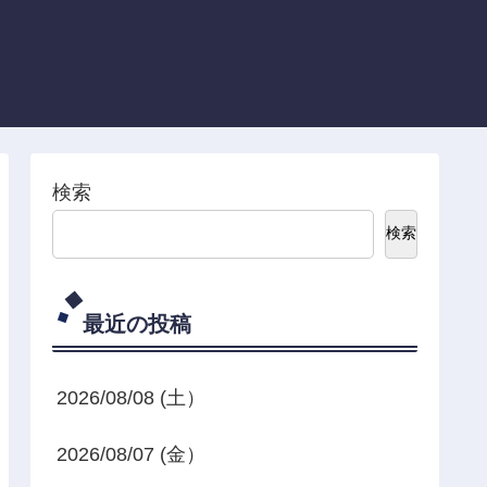
検索
検索
最近の投稿
2026/08/08 (土）
2026/08/07 (金）