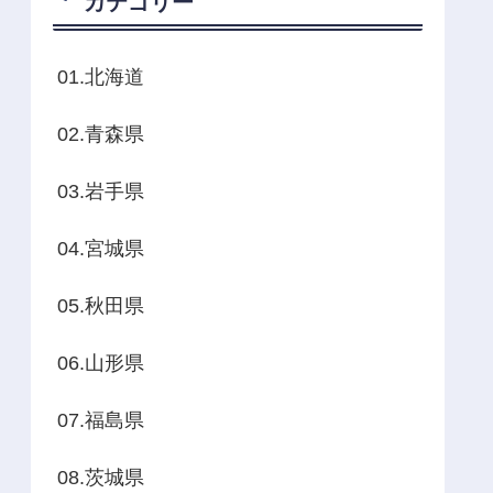
カテゴリー
01.北海道
02.青森県
03.岩手県
04.宮城県
05.秋田県
06.山形県
07.福島県
08.茨城県