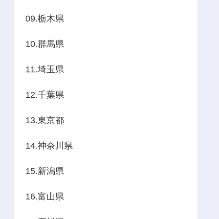
09.栃木県
10.群馬県
11.埼玉県
12.千葉県
13.東京都
14.神奈川県
15.新潟県
16.富山県