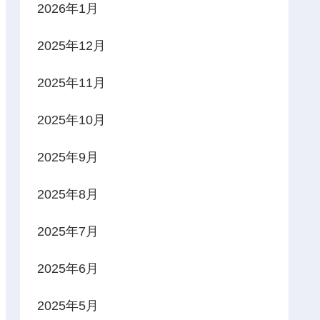
2026年1月
2025年12月
2025年11月
2025年10月
2025年9月
2025年8月
2025年7月
2025年6月
2025年5月