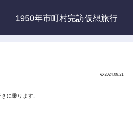
1950年市町村完訪仮想旅行
2024.09.21
行きに乗ります。