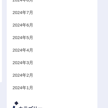
2024年7月
2024年6月
2024年5月
2024年4月
2024年3月
2024年2月
2024年1月