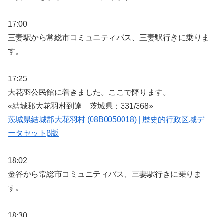
17:00
三妻駅から常総市コミュニティバス、三妻駅行きに乗りま
す。
17:25
大花羽公民館に着きました。ここで降ります。
«結城郡大花羽村到達 茨城県：331/368»
茨城県結城郡大花羽村 (08B0050018) | 歴史的行政区域デ
ータセットβ版
18:02
金谷から常総市コミュニティバス、三妻駅行きに乗りま
す。
18:30