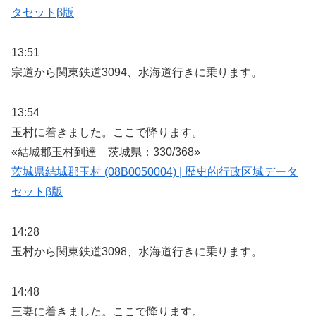
タセットβ版
13:51
宗道から関東鉄道3094、水海道行きに乗ります。
13:54
玉村に着きました。ここで降ります。
«結城郡玉村到達 茨城県：330/368»
茨城県結城郡玉村 (08B0050004) | 歴史的行政区域データ
セットβ版
14:28
玉村から関東鉄道3098、水海道行きに乗ります。
14:48
三妻に着きました。ここで降ります。