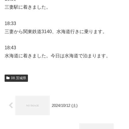
三妻駅に着きました。
18:33
三妻から関東鉄道3140、水海道行きに乗ります。
18:43
水海道に着きました。今日は水海道で泊まります。
08.茨城県
2024/10/12 (土)