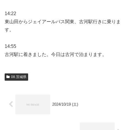
14:22
東山田からジェイアールバス関東、古河駅行きに乗りま
す。
14:55
古河駅に着きました。今日は古河で泊まります。
08.茨城県
2024/10/19 (土)