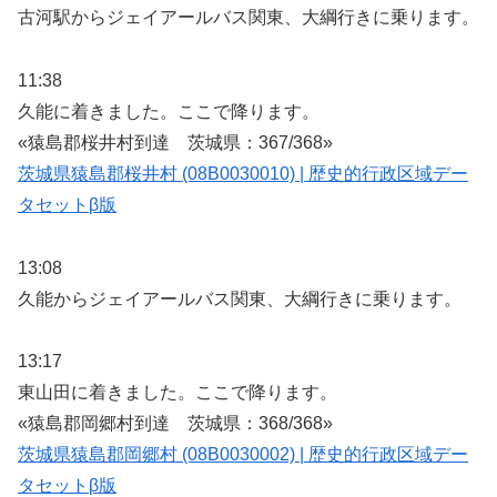
古河駅からジェイアールバス関東、大綱行きに乗ります。
11:38
久能に着きました。ここで降ります。
«猿島郡桜井村到達 茨城県：367/368»
茨城県猿島郡桜井村 (08B0030010) | 歴史的行政区域デー
タセットβ版
13:08
久能からジェイアールバス関東、大綱行きに乗ります。
13:17
東山田に着きました。ここで降ります。
«猿島郡岡郷村到達 茨城県：368/368»
茨城県猿島郡岡郷村 (08B0030002) | 歴史的行政区域デー
タセットβ版