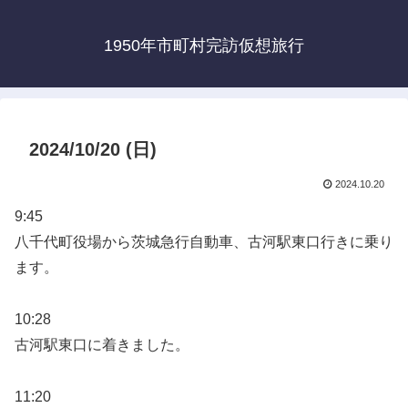
1950年市町村完訪仮想旅行
2024/10/20 (日)
2024.10.20
9:45
八千代町役場から茨城急行自動車、古河駅東口行きに乗り
ます。
10:28
古河駅東口に着きました。
11:20