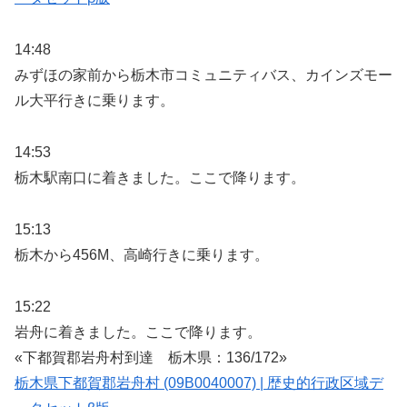
14:48
みずほの家前から栃木市コミュニティバス、カインズモー
ル大平行きに乗ります。
14:53
栃木駅南口に着きました。ここで降ります。
15:13
栃木から456M、高崎行きに乗ります。
15:22
岩舟に着きました。ここで降ります。
«下都賀郡岩舟村到達 栃木県：136/172»
栃木県下都賀郡岩舟村 (09B0040007) | 歴史的行政区域デ