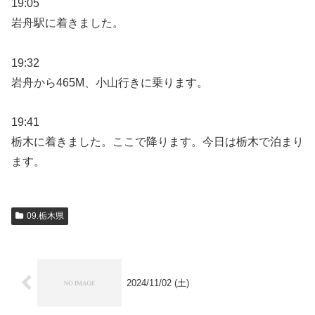
19:05
岩舟駅に着きました。
19:32
岩舟から465M、小山行きに乗ります。
19:41
栃木に着きました。ここで降ります。今日は栃木で泊まり
ます。
09.栃木県
2024/11/02 (土)