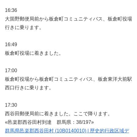
16:36
大箇野郵便局前から板倉町コミュニティバス、板倉町役場
行きに乗ります。
16:49
板倉町役場に着きました。
17:00
板倉町役場から板倉町コミュニティバス、板倉東洋大前駅
西口行きに乗ります。
17:30
西谷田郵便局前に着きました。ここで降ります。
«邑楽郡西谷田村到達 群馬県：38/197»
群馬県邑楽郡西谷田村 (10B0140010) | 歴史的行政区域デ