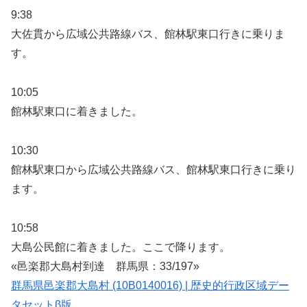
9:38
大佐貫から広域公共路線バス、館林駅東口行きに乗りま
す。
10:05
館林駅東口に着きました。
10:30
館林駅東口から広域公共路線バス、館林駅東口行きに乗り
ます。
10:58
大島公民館に着きました。ここで降ります。
«邑楽郡大島村到達 群馬県：33/197»
群馬県邑楽郡大島村 (10B0140016) | 歴史的行政区域デー
タセットβ版