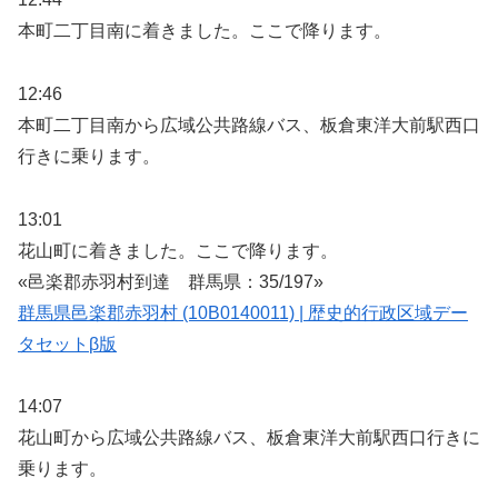
本町二丁目南に着きました。ここで降ります。
12:46
本町二丁目南から広域公共路線バス、板倉東洋大前駅西口
行きに乗ります。
13:01
花山町に着きました。ここで降ります。
«邑楽郡赤羽村到達 群馬県：35/197»
群馬県邑楽郡赤羽村 (10B0140011) | 歴史的行政区域デー
タセットβ版
14:07
花山町から広域公共路線バス、板倉東洋大前駅西口行きに
乗ります。