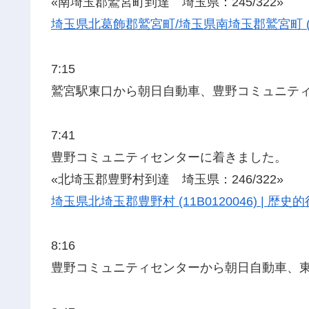
«南埼玉郡鷲宮町到達 埼玉県：245/322»
埼玉県北葛飾郡鷲宮町/埼玉県南埼玉郡鷲宮町 (11
7:15
鷲宮駅東口から朝日自動車、豊野コミュニテ
7:41
豊野コミュニティセンターに着きました。
«北埼玉郡豊野村到達 埼玉県：246/322»
埼玉県北埼玉郡豊野村 (11B0120046) | 
8:16
豊野コミュニティセンターから朝日自動車、