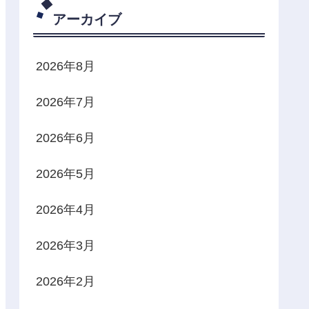
アーカイブ
2026年8月
2026年7月
2026年6月
2026年5月
2026年4月
2026年3月
2026年2月