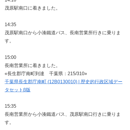
茂原駅南口に着きました。
14:35
茂原駅南口から小湊鐵道バス、長南営業所行きに乗りま
す。
15:00
長南営業所に着きました。
«長生郡庁南町到達 千葉県：215/310»
千葉県長生郡庁南町 (12B0130010) | 歴史的行政区域デー
タセットβ版
15:35
長南営業所から小湊鐵道バス、茂原駅南口行きに乗りま
す。