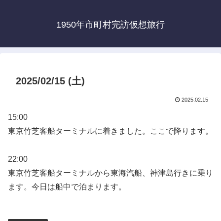
1950年市町村完訪仮想旅行
2025/02/15 (土)
2025.02.15
15:00
東京竹芝客船ターミナルに着きました。ここで降ります。
22:00
東京竹芝客船ターミナルから東海汽船、神津島行きに乗り
ます。今日は船中で泊まります。