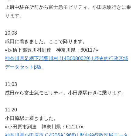
上府中駐在所前から富士急モビリティ、小田原駅行きに乗
ります。
10:08
成田に着きました。ここで降ります。
«足柄下郡豊川村到達 神奈川県：60/117»
神奈川県足柄下郡豊川村 (14B0080029) | 歴史的行政区域
データセットβ版
11:03
成田から富士急モビリティ、小田原駅行きに乗ります。
11:20
小田原駅に着きました。
«小田原市到達 神奈川県：61/117»
神奈川県小田原市 (14206A1968) | 歴史的行政区域データ