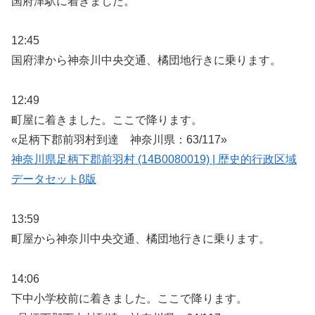
国府津駅に着きました。
12:45
国府津から神奈川中央交通、橘団地行きに乗ります。
12:49
町屋に着きました。ここで降ります。
«足柄下郡前羽村到達 神奈川県：63/117»
神奈川県足柄下郡前羽村 (14B0080019) | 歴史的行政区域
データセットβ版
13:59
町屋から神奈川中央交通、橘団地行きに乗ります。
14:06
下中小学校前に着きました。ここで降ります。