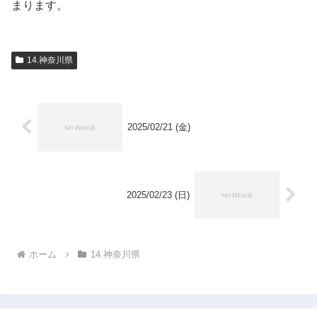
まります。
14.神奈川県
2025/02/21 (金)
2025/02/23 (日)
ホーム
14.神奈川県