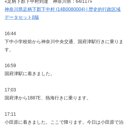
«足柄下郡下中村到達 神奈川県：64/117»
神奈川県足柄下郡下中村 (14B0080004) | 歴史的行政区域
データセットβ版
16:44
下中小学校前から神奈川中央交通、国府津駅行きに乗りま
す。
16:59
国府津駅に着きました。
17:03
国府津から1887E、熱海行きに乗ります。
17:11
小田原に着きました。ここで降ります。今日は小田原で泊