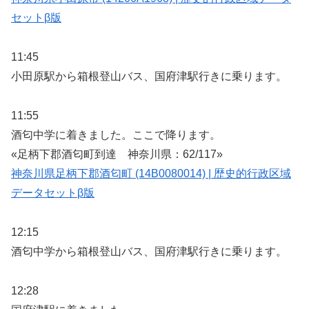
セットβ版
11:45
小田原駅から箱根登山バス、国府津駅行きに乗ります。
11:55
酒匂中学に着きました。ここで降ります。
«足柄下郡酒匂町到達 神奈川県：62/117»
神奈川県足柄下郡酒匂町 (14B0080014) | 歴史的行政区域
データセットβ版
12:15
酒匂中学から箱根登山バス、国府津駅行きに乗ります。
12:28