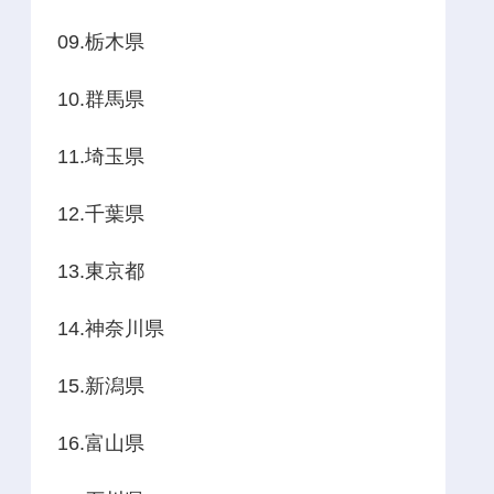
09.栃木県
10.群馬県
11.埼玉県
12.千葉県
13.東京都
14.神奈川県
15.新潟県
16.富山県