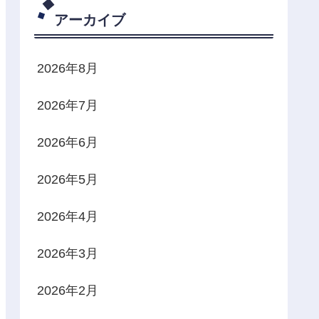
アーカイブ
2026年8月
2026年7月
2026年6月
2026年5月
2026年4月
2026年3月
2026年2月