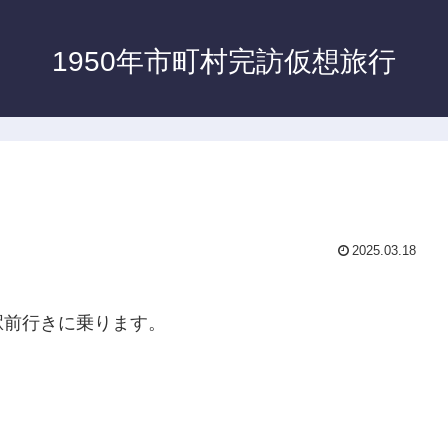
1950年市町村完訪仮想旅行
2025.03.18
駅前行きに乗ります。