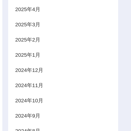
2025年4月
2025年3月
2025年2月
2025年1月
2024年12月
2024年11月
2024年10月
2024年9月
2024年8月