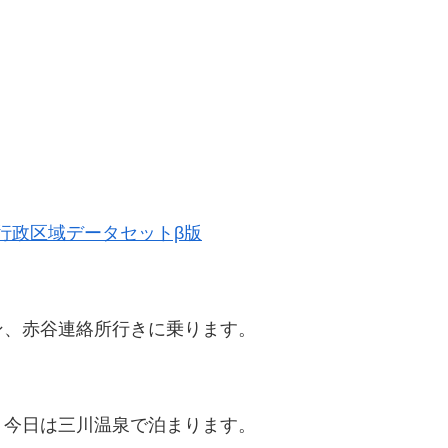
歴史的行政区域データセットβ版
ン、赤谷連絡所行きに乗ります。
。今日は三川温泉で泊まります。