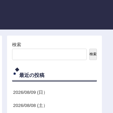
検索
検索
最近の投稿
2026/08/09 (日）
2026/08/08 (土）