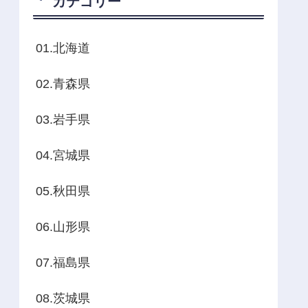
カテゴリー
01.北海道
02.青森県
03.岩手県
04.宮城県
05.秋田県
06.山形県
07.福島県
08.茨城県