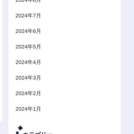
2024年7月
2024年6月
2024年5月
2024年4月
2024年3月
2024年2月
2024年1月