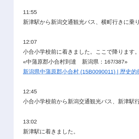
11:55
新津駅から新潟交通観光バス、横町行きに乗
12:07
小合小学校前に着きました。ここで降ります
«中蒲原郡小合村到達 新潟県：167/387»
新潟県中蒲原郡小合村 (15B0090011) | 
12:45
小合小学校前から新潟交通観光バス、新津駅
13:02
新津駅に着きました。