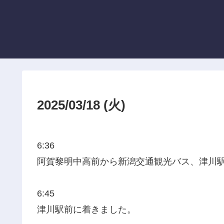
2025/03/18 (火)
6:36
阿賀黎明中高前から新潟交通観光バス、津川
6:45
津川駅前に着きました。