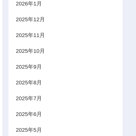
2026年1月
2025年12月
2025年11月
2025年10月
2025年9月
2025年8月
2025年7月
2025年6月
2025年5月