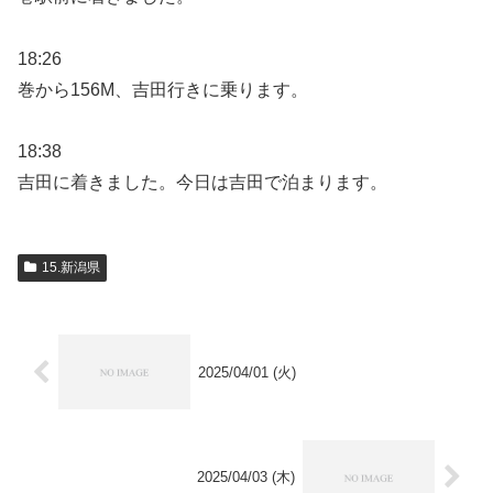
18:26
巻から156M、吉田行きに乗ります。
18:38
吉田に着きました。今日は吉田で泊まります。
15.新潟県
2025/04/01 (火)
2025/04/03 (木)