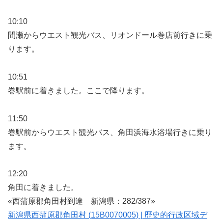
10:10
間瀬からウエスト観光バス、リオンドール巻店前行きに乗
ります。
10:51
巻駅前に着きました。ここで降ります。
11:50
巻駅前からウエスト観光バス、角田浜海水浴場行きに乗り
ます。
12:20
角田に着きました。
«西蒲原郡角田村到達 新潟県：282/387»
新潟県西蒲原郡角田村 (15B0070005) | 歴史的行政区域デ