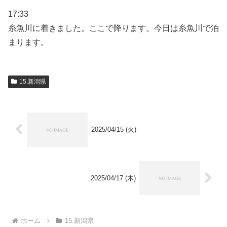
17:33
糸魚川に着きました。ここで降ります。今日は糸魚川で泊
まります。
15.新潟県
2025/04/15 (火)
2025/04/17 (木)
ホーム
15.新潟県