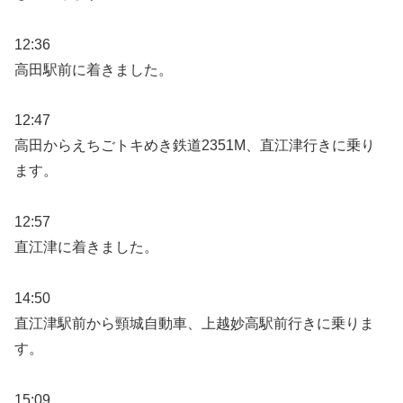
12:36
高田駅前に着きました。
12:47
高田からえちごトキめき鉄道2351M、直江津行きに乗り
ます。
12:57
直江津に着きました。
14:50
直江津駅前から頸城自動車、上越妙高駅前行きに乗りま
す。
15:09