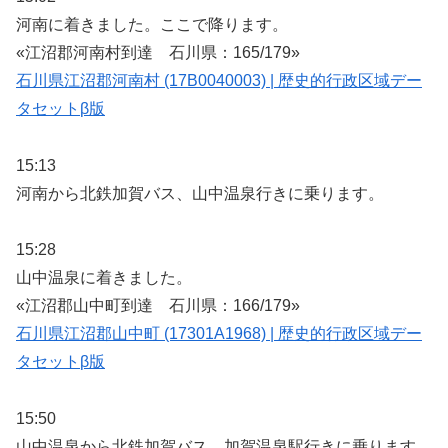
河南に着きました。ここで降ります。
«江沼郡河南村到達 石川県：165/179»
石川県江沼郡河南村 (17B0040003) | 歴史的行政区域デー
タセットβ版
15:13
河南から北鉄加賀バス、山中温泉行きに乗ります。
15:28
山中温泉に着きました。
«江沼郡山中町到達 石川県：166/179»
石川県江沼郡山中町 (17301A1968) | 歴史的行政区域デー
タセットβ版
15:50
山中温泉から北鉄加賀バス、加賀温泉駅行きに乗ります。