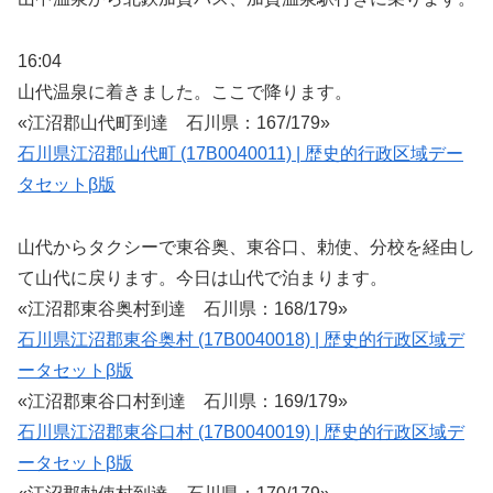
16:04
山代温泉に着きました。ここで降ります。
«江沼郡山代町到達 石川県：167/179»
石川県江沼郡山代町 (17B0040011) | 歴史的行政区域デー
タセットβ版
山代からタクシーで東谷奥、東谷口、勅使、分校を経由し
て山代に戻ります。今日は山代で泊まります。
«江沼郡東谷奥村到達 石川県：168/179»
石川県江沼郡東谷奥村 (17B0040018) | 歴史的行政区域デ
ータセットβ版
«江沼郡東谷口村到達 石川県：169/179»
石川県江沼郡東谷口村 (17B0040019) | 歴史的行政区域デ
ータセットβ版