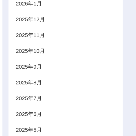
2026年1月
2025年12月
2025年11月
2025年10月
2025年9月
2025年8月
2025年7月
2025年6月
2025年5月