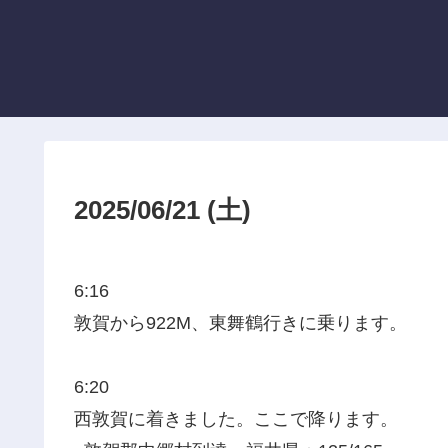
2025/06/21 (土)
6:16
敦賀から922M、東舞鶴行きに乗ります。
6:20
西敦賀に着きました。ここで降ります。