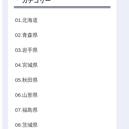
カテゴリー
01.北海道
02.青森県
03.岩手県
04.宮城県
05.秋田県
06.山形県
07.福島県
08.茨城県