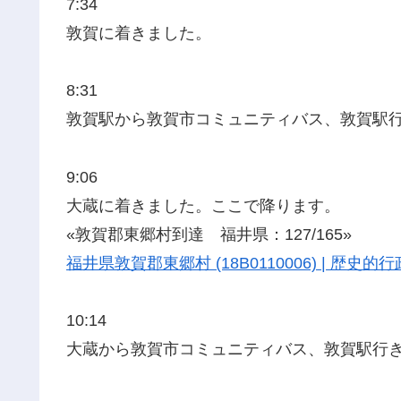
7:34
敦賀に着きました。
8:31
敦賀駅から敦賀市コミュニティバス、敦賀駅
9:06
大蔵に着きました。ここで降ります。
«敦賀郡東郷村到達 福井県：127/165»
福井県敦賀郡東郷村 (18B0110006) | 歴
10:14
大蔵から敦賀市コミュニティバス、敦賀駅行