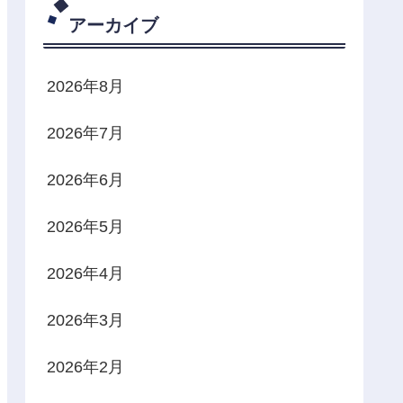
アーカイブ
2026年8月
2026年7月
2026年6月
2026年5月
2026年4月
2026年3月
2026年2月