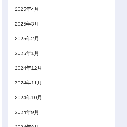
2025年4月
2025年3月
2025年2月
2025年1月
2024年12月
2024年11月
2024年10月
2024年9月
2024年8月