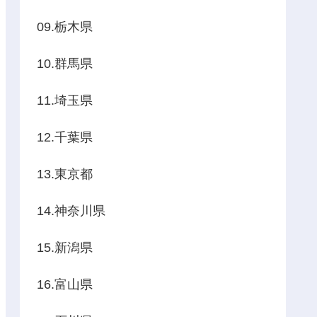
09.栃木県
10.群馬県
11.埼玉県
12.千葉県
13.東京都
14.神奈川県
15.新潟県
16.富山県