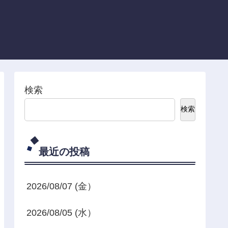
検索
検索
最近の投稿
2026/08/07 (金）
2026/08/05 (水）