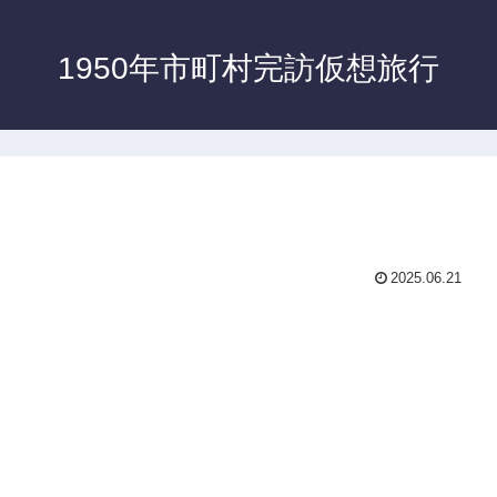
1950年市町村完訪仮想旅行
2025.06.21