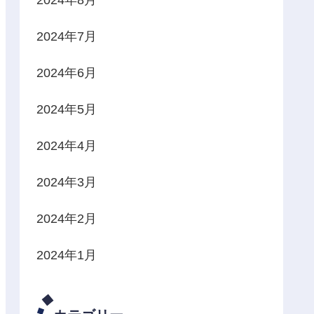
2024年7月
2024年6月
2024年5月
2024年4月
2024年3月
2024年2月
2024年1月