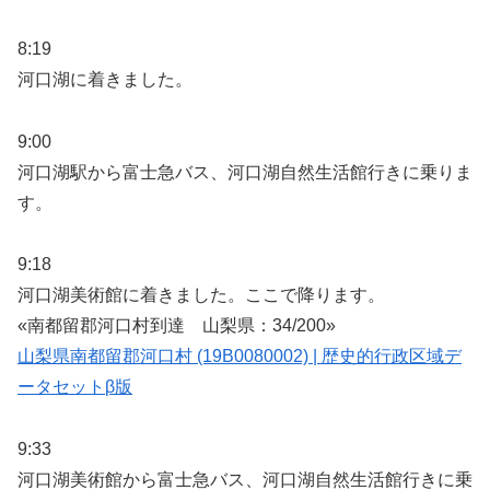
8:19
河口湖に着きました。
9:00
河口湖駅から富士急バス、河口湖自然生活館行きに乗りま
す。
9:18
河口湖美術館に着きました。ここで降ります。
«南都留郡河口村到達 山梨県：34/200»
山梨県南都留郡河口村 (19B0080002) | 歴史的行政区域デ
ータセットβ版
9:33
河口湖美術館から富士急バス、河口湖自然生活館行きに乗