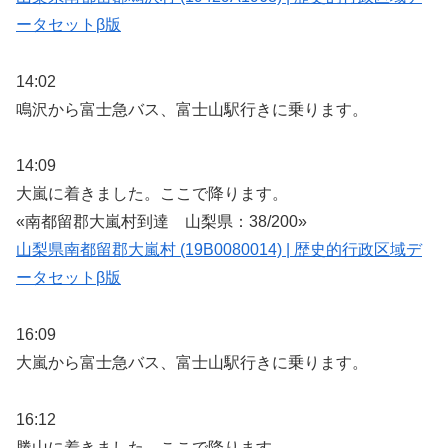
ータセットβ版
14:02
鳴沢から富士急バス、富士山駅行きに乗ります。
14:09
大嵐に着きました。ここで降ります。
«南都留郡大嵐村到達 山梨県：38/200»
山梨県南都留郡大嵐村 (19B0080014) | 歴史的行政区域デ
ータセットβ版
16:09
大嵐から富士急バス、富士山駅行きに乗ります。
16:12
勝山に着きました。ここで降ります。