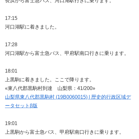
長浜から富士急バス、河口湖駅行きに乗ります。
17:15
河口湖駅に着きました。
17:28
河口湖駅から富士急バス、甲府駅南口行きに乗ります。
18:01
上黒駒に着きました。ここで降ります。
«東八代郡黒駒村到達 山梨県：41/200»
山梨県東八代郡黒駒村 (19B0060015) | 歴史的行政区域デ
ータセットβ版
19:01
上黒駒から富士急バス、甲府駅南口行きに乗ります。