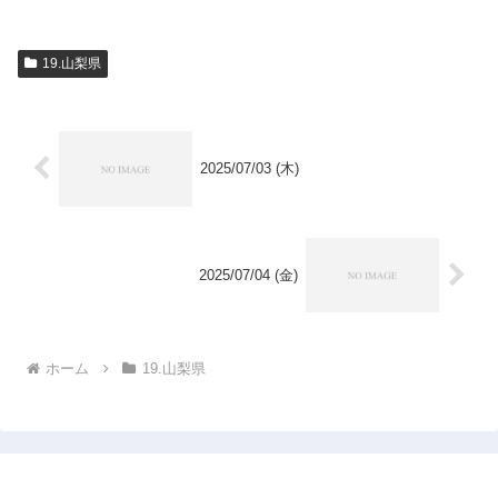
19.山梨県
2025/07/03 (木)
2025/07/04 (金)
ホーム
19.山梨県