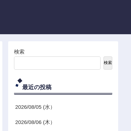
検索
検索
最近の投稿
2026/08/05 (水）
2026/08/06 (木）