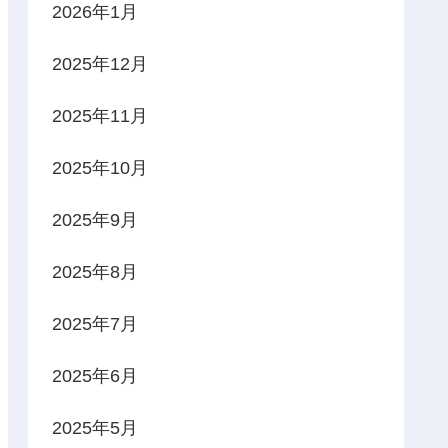
2026年1月
2025年12月
2025年11月
2025年10月
2025年9月
2025年8月
2025年7月
2025年6月
2025年5月