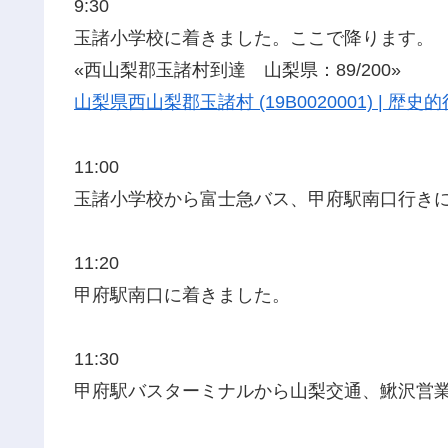
9:30
玉諸小学校に着きました。ここで降ります。
«西山梨郡玉諸村到達 山梨県：89/200»
山梨県西山梨郡玉諸村 (19B0020001) | 
11:00
玉諸小学校から富士急バス、甲府駅南口行き
11:20
甲府駅南口に着きました。
11:30
甲府駅バスターミナルから山梨交通、鰍沢営