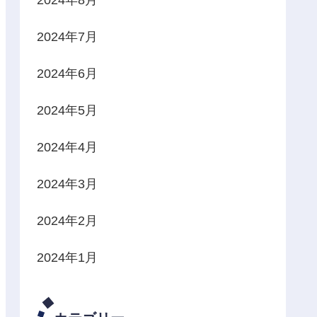
2024年7月
2024年6月
2024年5月
2024年4月
2024年3月
2024年2月
2024年1月