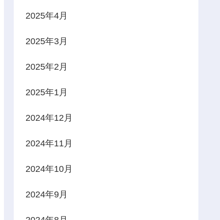
2025年4月
2025年3月
2025年2月
2025年1月
2024年12月
2024年11月
2024年10月
2024年9月
2024年8月