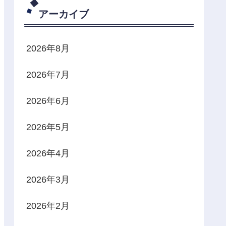
アーカイブ
2026年8月
2026年7月
2026年6月
2026年5月
2026年4月
2026年3月
2026年2月