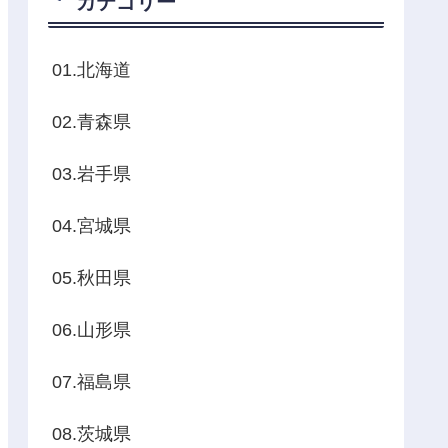
カテゴリー
01.北海道
02.青森県
03.岩手県
04.宮城県
05.秋田県
06.山形県
07.福島県
08.茨城県