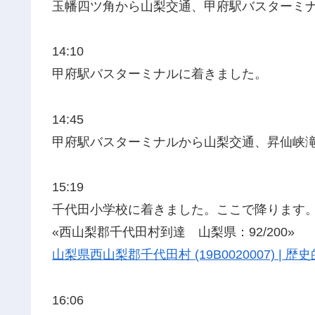
玉幡四ツ角から山梨交通、甲府駅バスターミ
14:10
甲府駅バスターミナルに着きました。
14:45
甲府駅バスターミナルから山梨交通、昇仙峡
15:19
千代田小学校に着きました。ここで降ります
«西山梨郡千代田村到達 山梨県：92/200»
山梨県西山梨郡千代田村 (19B0020007) |
16:06