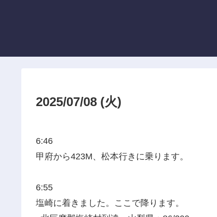
2025/07/08 (火)
6:46
甲府から423M、松本行きに乗ります。
6:55
塩崎に着きました。ここで降ります。