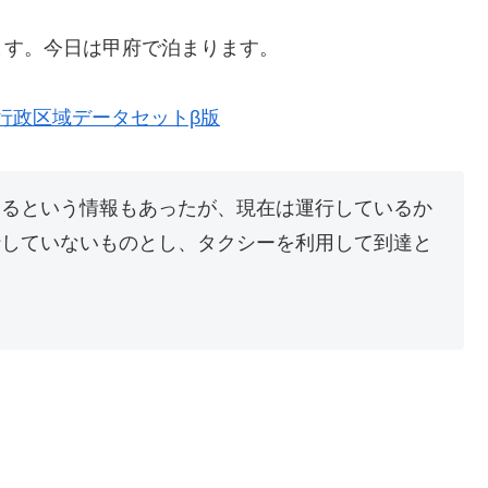
ます。今日は甲府で泊まります。
歴史的行政区域データセットβ版
いるという情報もあったが、現在は運行しているか
行していないものとし、タクシーを利用して到達と