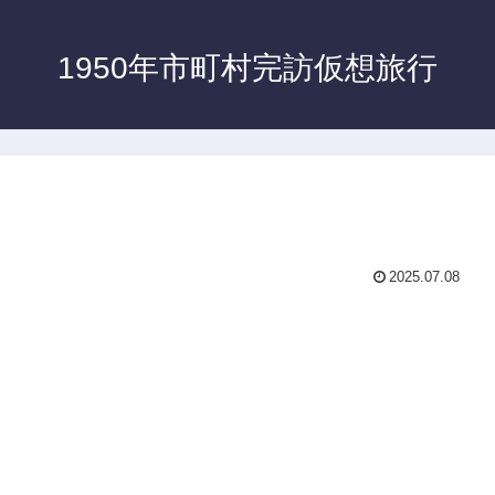
1950年市町村完訪仮想旅行
2025.07.08