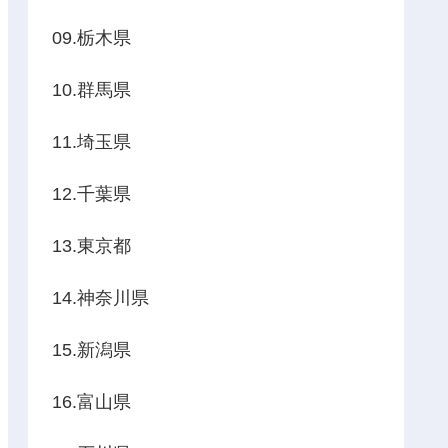
09.栃木県
10.群馬県
11.埼玉県
12.千葉県
13.東京都
14.神奈川県
15.新潟県
16.富山県