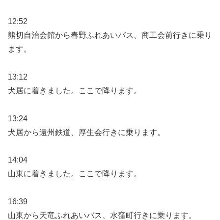
12:52
熊切自治会館から春野ふれあいバス、商工会前行きに乗り
ます。
13:12
犬居に着きました。ここで降ります。
13:24
犬居から遠州鉄道、厚生会行きに乗ります。
14:04
山東に着きました。ここで降ります。
16:39
山東から天竜ふれあいバス、水窪町行きに乗ります。