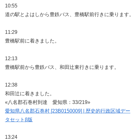
10:55
道の駅とよはしから豊鉄バス、豊橋駅前行きに乗ります。
11:29
豊橋駅前に着きました。
12:13
豊橋駅前から豊鉄バス、和田辻東行きに乗ります。
12:38
和田辻に着きました。
«八名郡石巻村到達 愛知県：33/219»
愛知県八名郡石巻村 [23B0150009] | 歴史的行政区域デー
タセットβ版
13:24