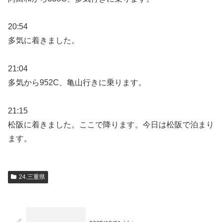
20:54
多気に着きました。
21:04
多気から952C、亀山行きに乗ります。
21:15
松阪に着きました。ここで降ります。今日は松阪で泊まり
ます。
24.三重県