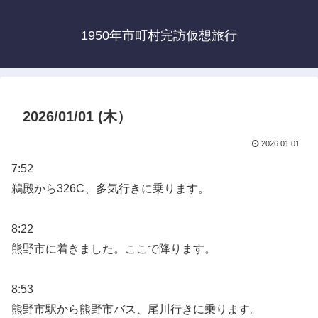
1950年市町村完訪仮想旅行
2026/01/01 (木）
2026.01.01
7:52
鵜殿から326C、多気行きに乗ります。
8:22
熊野市に着きました。ここで降ります。
8:53
熊野市駅から熊野市バス、尾川行きに乗ります。