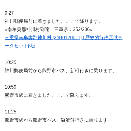
9:27
神川郵便局前に着きました。ここで降ります。
«南牟婁郡神川村到達 三重県：252/286»
三重県南牟婁郡神川村 [24B0120011] | 歴史的行政区域デ
ータセットβ版
10:25
神川郵便局前から熊野市バス、新町行きに乗ります。
10:59
熊野市駅に着きました。ここで降ります。
11:25
熊野市駅から熊野市バス、瀞流荘行きに乗ります。