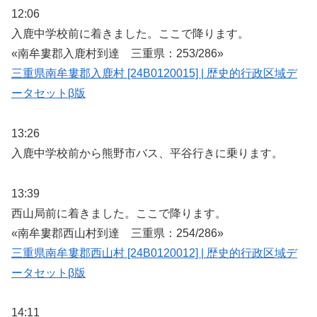
12:06
入鹿中学校前に着きました。ここで降ります。
«南牟婁郡入鹿村到達 三重県：253/286»
三重県南牟婁郡入鹿村 [24B0120015] | 歴史的行政区域デ
ータセットβ版
13:26
入鹿中学校前から熊野市バス、平谷行きに乗ります。
13:39
西山局前に着きました。ここで降ります。
«南牟婁郡西山村到達 三重県：254/286»
三重県南牟婁郡西山村 [24B0120012] | 歴史的行政区域デ
ータセットβ版
14:11