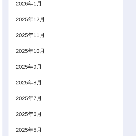
2026年1月
2025年12月
2025年11月
2025年10月
2025年9月
2025年8月
2025年7月
2025年6月
2025年5月