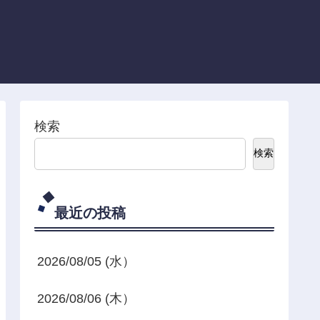
検索
検索
最近の投稿
2026/08/05 (水）
2026/08/06 (木）