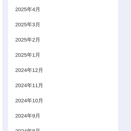
2025年4月
2025年3月
2025年2月
2025年1月
2024年12月
2024年11月
2024年10月
2024年9月
2024年8月