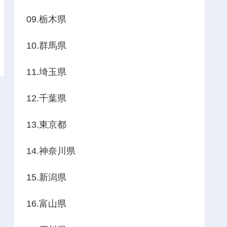
09.栃木県
10.群馬県
11.埼玉県
12.千葉県
13.東京都
14.神奈川県
15.新潟県
16.富山県