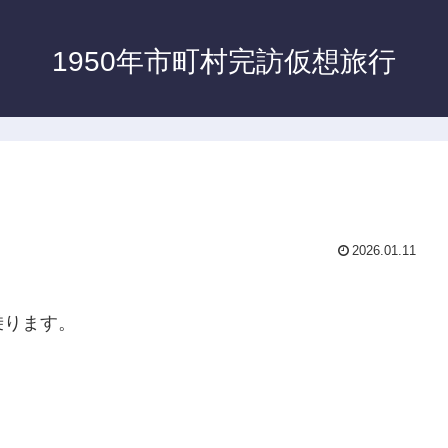
1950年市町村完訪仮想旅行
2026.01.11
乗ります。