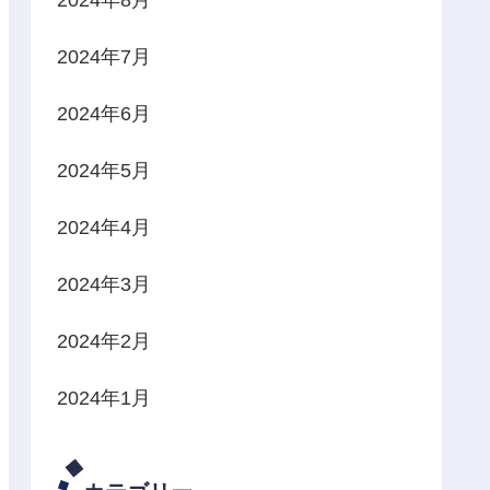
2024年7月
2024年6月
2024年5月
2024年4月
2024年3月
2024年2月
2024年1月