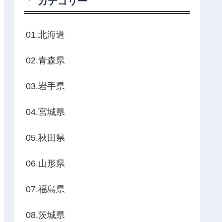
カテゴリー
01.北海道
02.青森県
03.岩手県
04.宮城県
05.秋田県
06.山形県
07.福島県
08.茨城県