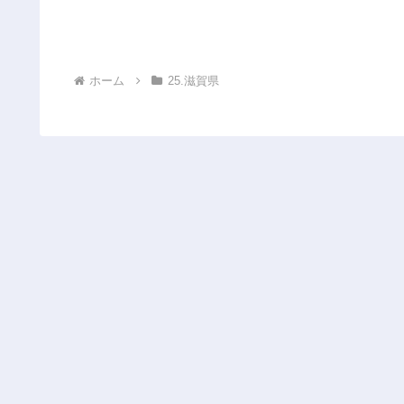
ホーム
25.滋賀県