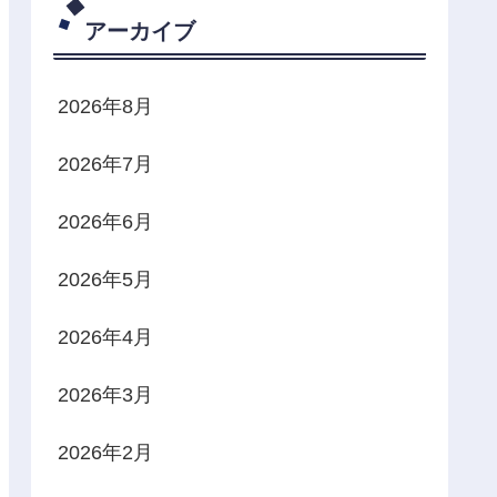
アーカイブ
2026年8月
2026年7月
2026年6月
2026年5月
2026年4月
2026年3月
2026年2月