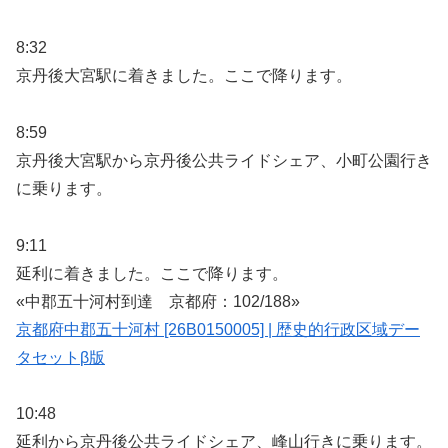
8:32
京丹後大宮駅に着きました。ここで降ります。
8:59
京丹後大宮駅から京丹後公共ライドシェア、小町公園行き
に乗ります。
9:11
延利に着きました。ここで降ります。
«中郡五十河村到達 京都府：102/188»
京都府中郡五十河村 [26B0150005] | 歴史的行政区域デー
タセットβ版
10:48
延利から京丹後公共ライドシェア、峰山行きに乗ります。