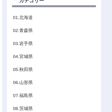
カテゴリー
01.北海道
02.青森県
03.岩手県
04.宮城県
05.秋田県
06.山形県
07.福島県
08.茨城県