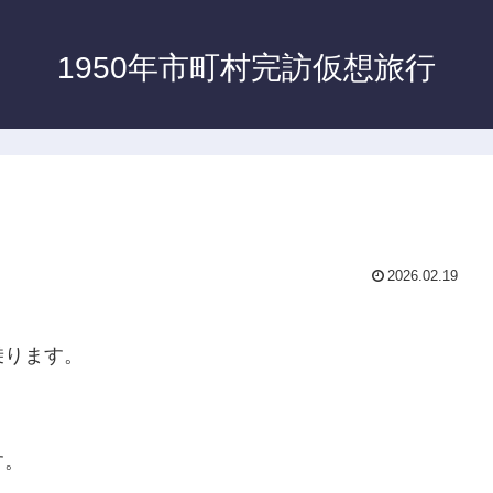
1950年市町村完訪仮想旅行
2026.02.19
乗ります。
す。