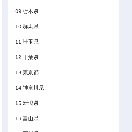
09.栃木県
10.群馬県
11.埼玉県
12.千葉県
13.東京都
14.神奈川県
15.新潟県
16.富山県