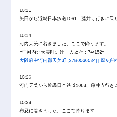
10:11
矢田から近畿日本鉄道1061、藤井寺行きに乗
10:14
河内天美に着きました。ここで降ります。
«中河内郡天美町到達 大阪府：74/152»
大阪府中河内郡天美町 [27B0060034] | 
10:26
河内天美から近畿日本鉄道1063、藤井寺行き
10:28
布忍に着きました。ここで降ります。