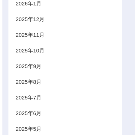
2026年1月
2025年12月
2025年11月
2025年10月
2025年9月
2025年8月
2025年7月
2025年6月
2025年5月