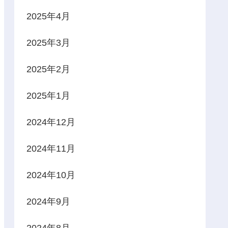
2025年4月
2025年3月
2025年2月
2025年1月
2024年12月
2024年11月
2024年10月
2024年9月
2024年8月