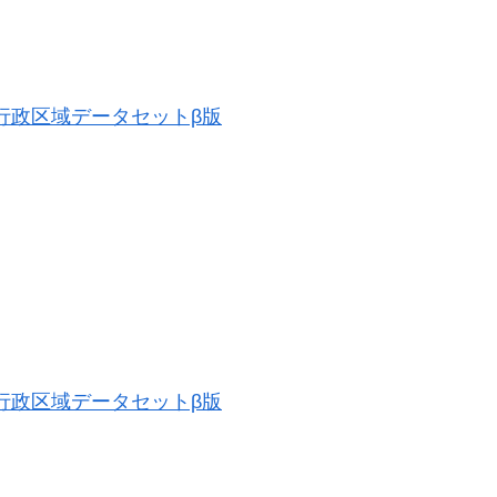
歴史的行政区域データセットβ版
歴史的行政区域データセットβ版