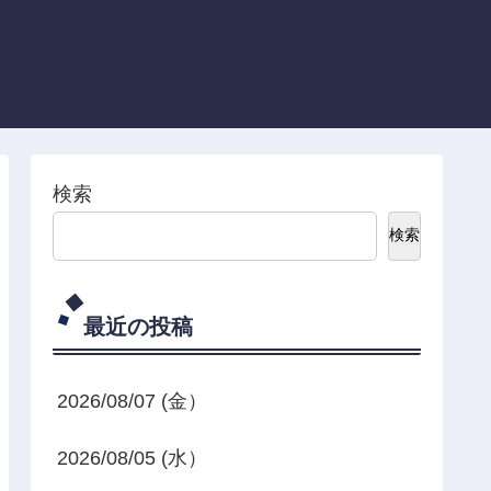
検索
検索
最近の投稿
2026/08/07 (金）
2026/08/05 (水）