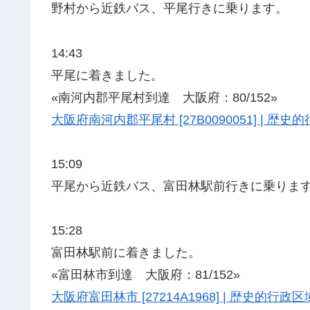
野村から近鉄バス、平尾行きに乗ります。
14:43
平尾に着きました。
«南河内郡平尾村到達 大阪府：80/152»
大阪府南河内郡平尾村 [27B0090051] | 
15:09
平尾から近鉄バス、富田林駅前行きに乗りま
15:28
富田林駅前に着きました。
«富田林市到達 大阪府：81/152»
大阪府富田林市 [27214A1968] | 歴史的行