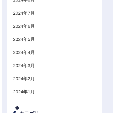
2024年7月
2024年6月
2024年5月
2024年4月
2024年3月
2024年2月
2024年1月