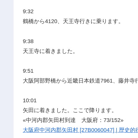
9:32
鶴橋から4120、天王寺行きに乗ります。
9:38
天王寺に着きました。
9:51
大阪阿部野橋から近畿日本鉄道7961、藤井寺
10:01
矢田に着きました。ここで降ります。
«中河内郡矢田村到達 大阪府：73/152»
大阪府中河内郡矢田村 [27B0060047] | 