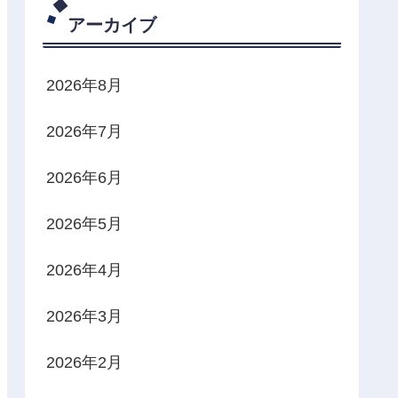
アーカイブ
2026年8月
2026年7月
2026年6月
2026年5月
2026年4月
2026年3月
2026年2月