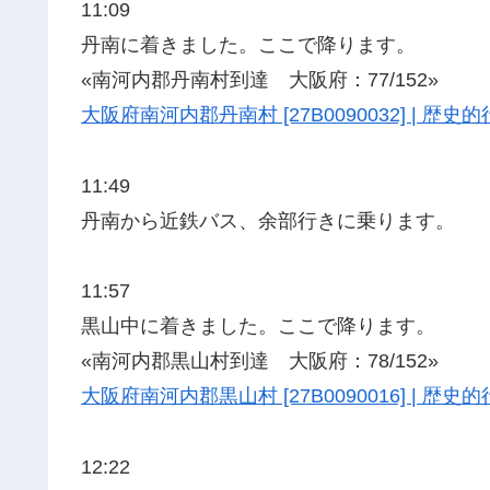
11:09
丹南に着きました。ここで降ります。
«南河内郡丹南村到達 大阪府：77/152»
大阪府南河内郡丹南村 [27B0090032] | 
11:49
丹南から近鉄バス、余部行きに乗ります。
11:57
黒山中に着きました。ここで降ります。
«南河内郡黒山村到達 大阪府：78/152»
大阪府南河内郡黒山村 [27B0090016] | 
12:22