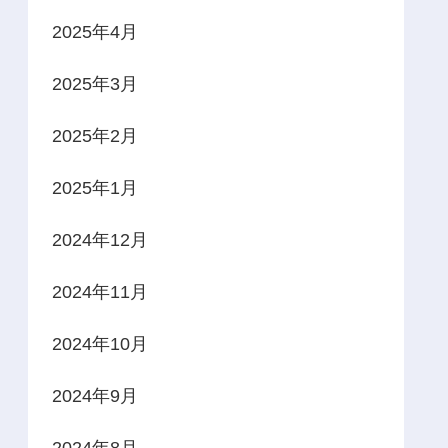
2025年4月
2025年3月
2025年2月
2025年1月
2024年12月
2024年11月
2024年10月
2024年9月
2024年8月