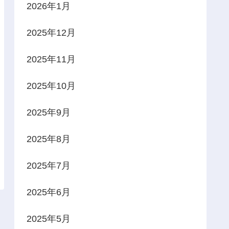
2026年1月
2025年12月
2025年11月
2025年10月
2025年9月
2025年8月
2025年7月
2025年6月
2025年5月