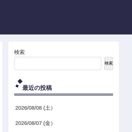
検索
検索
最近の投稿
2026/08/08 (土）
2026/08/07 (金）