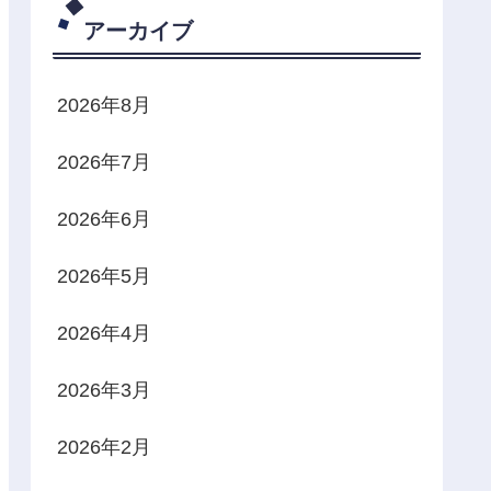
アーカイブ
2026年8月
2026年7月
2026年6月
2026年5月
2026年4月
2026年3月
2026年2月