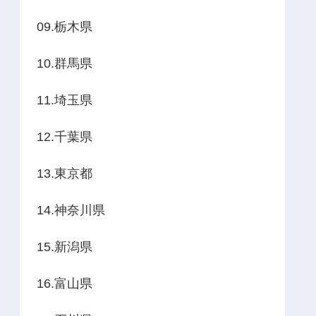
09.栃木県
10.群馬県
11.埼玉県
12.千葉県
13.東京都
14.神奈川県
15.新潟県
16.富山県