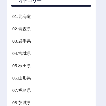
カテゴリー
01.北海道
02.青森県
03.岩手県
04.宮城県
05.秋田県
06.山形県
07.福島県
08.茨城県