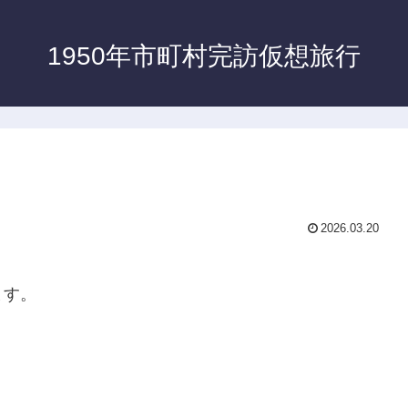
1950年市町村完訪仮想旅行
2026.03.20
ます。