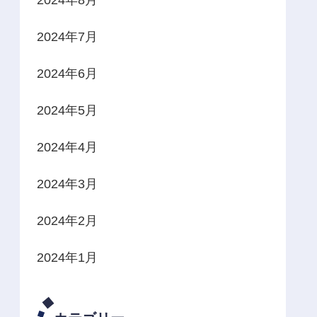
2024年7月
2024年6月
2024年5月
2024年4月
2024年3月
2024年2月
2024年1月