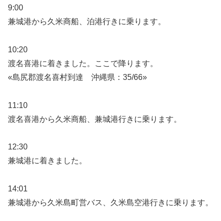
9:00
兼城港から久米商船、泊港行きに乗ります。
10:20
渡名喜港に着きました。ここで降ります。
«島尻郡渡名喜村到達 沖縄県：35/66»
11:10
渡名喜港から久米商船、兼城港行きに乗ります。
12:30
兼城港に着きました。
14:01
兼城港から久米島町営バス、久米島空港行きに乗ります。