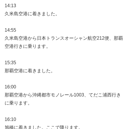
14:13
久米島空港に着きました。
14:55
久米島空港から日本トランスオーシャン航空212便、那覇
空港行きに乗ります。
15:35
那覇空港に着きました。
16:00
那覇空港から沖縄都市モノレール1003、てだこ浦西行き
に乗ります。
16:10
旭橋に着きました。ここで降ります。