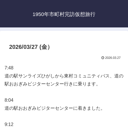
1950年市町村完訪仮想旅行
2026/03/27 (金）
2026.03.27
7:48
道の駅サンライズひがしから東村コミュニティバス、道の
駅おおぎみビジターセンター行きに乗ります。
8:04
道の駅おおぎみビジターセンターに着きました。
9:12