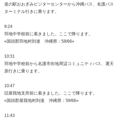
道の駅おおぎみビジターセンターから沖縄バス、名護バス
ターミナル行きに乗ります。
9:24
羽地中学校前に着きました。ここで降ります。
«国頭郡羽地村到達 沖縄県：58/66»
10:31
羽地中学校前から名護市街地周辺コミュニティバス、運天
原行きに乗ります。
10:47
旧屋我地支所前に着きました。ここで降ります。
«国頭郡屋我地村到達 沖縄県：59/66»
11:43