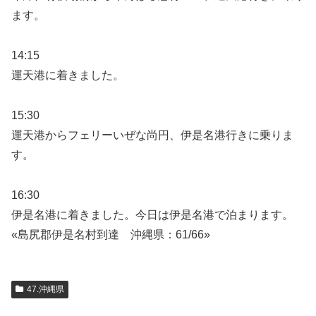
ます。
14:15
運天港に着きました。
15:30
運天港からフェリーいぜな尚円、伊是名港行きに乗りま
す。
16:30
伊是名港に着きました。今日は伊是名港で泊まります。
«島尻郡伊是名村到達 沖縄県：61/66»
47.沖縄県