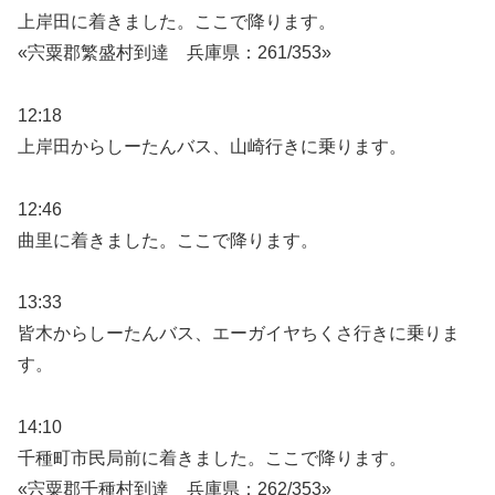
上岸田に着きました。ここで降ります。
«宍粟郡繁盛村到達 兵庫県：261/353»
12:18
上岸田からしーたんバス、山崎行きに乗ります。
12:46
曲里に着きました。ここで降ります。
13:33
皆木からしーたんバス、エーガイヤちくさ行きに乗りま
す。
14:10
千種町市民局前に着きました。ここで降ります。
«宍粟郡千種村到達 兵庫県：262/353»