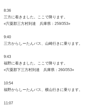
8:36
三方に着きました。ここで降ります。
«宍粟郡三方村到達 兵庫県：259/353»
9:40
三方からしーたんバス、山崎行きに乗ります。
9:43
福野に着きました。ここで降ります。
«宍粟郡下三方村到達 兵庫県：260/353»
10:54
福野からしーたんバス、横山行きに乗ります。
11:07