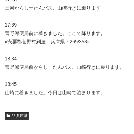
三河からしーたんバス、山崎行きに乗ります。
17:39
菅野郵便局前に着きました。ここで降ります。
«宍粟郡菅野村到達 兵庫県：265/353»
18:34
菅野郵便局前からしーたんバス、山崎行きに乗ります。
18:45
山崎に着きました。今日は山崎で泊まります。
28.兵庫県