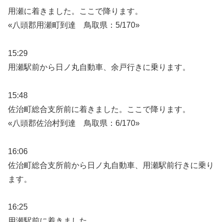
用瀬に着きました。ここで降ります。
«八頭郡用瀬町到達 鳥取県：5/170»
15:29
用瀬駅前から日ノ丸自動車、余戸行きに乗ります。
15:48
佐治町総合支所前に着きました。ここで降ります。
«八頭郡佐治村到達 鳥取県：6/170»
16:06
佐治町総合支所前から日ノ丸自動車、用瀬駅前行きに乗り
ます。
16:25
用瀬駅前に着きました。