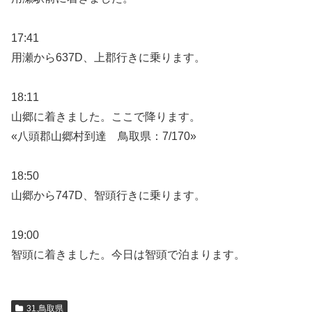
17:41
用瀬から637D、上郡行きに乗ります。
18:11
山郷に着きました。ここで降ります。
«八頭郡山郷村到達 鳥取県：7/170»
18:50
山郷から747D、智頭行きに乗ります。
19:00
智頭に着きました。今日は智頭で泊まります。
31.鳥取県