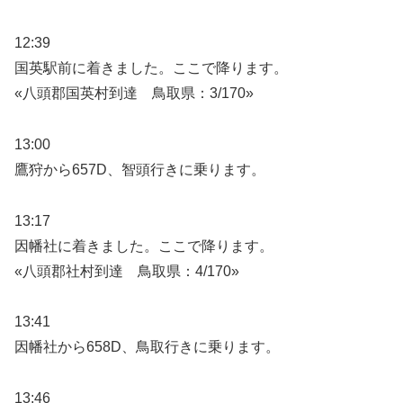
12:39
国英駅前に着きました。ここで降ります。
«八頭郡国英村到達 鳥取県：3/170»
13:00
鷹狩から657D、智頭行きに乗ります。
13:17
因幡社に着きました。ここで降ります。
«八頭郡社村到達 鳥取県：4/170»
13:41
因幡社から658D、鳥取行きに乗ります。
13:46