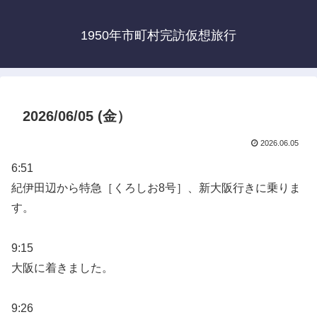
1950年市町村完訪仮想旅行
2026/06/05 (金）
2026.06.05
6:51
紀伊田辺から特急［くろしお8号］、新大阪行きに乗りま
す。
9:15
大阪に着きました。
9:26