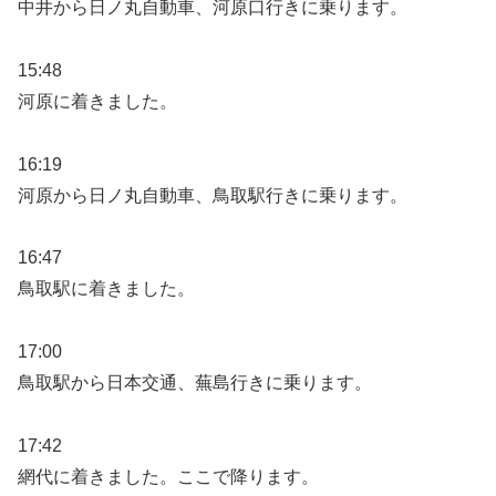
中井から日ノ丸自動車、河原口行きに乗ります。
15:48
河原に着きました。
16:19
河原から日ノ丸自動車、鳥取駅行きに乗ります。
16:47
鳥取駅に着きました。
17:00
鳥取駅から日本交通、蕪島行きに乗ります。
17:42
網代に着きました。ここで降ります。