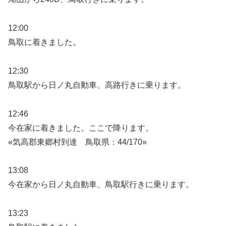
12:00
鳥取に着きました。
12:30
鳥取駅から日ノ丸自動車、高路行きに乗ります。
12:46
今在家に着きました。ここで降ります。
«気高郡東郷村到達 鳥取県：44/170»
13:08
今在家から日ノ丸自動車、鳥取駅行きに乗ります。
13:23