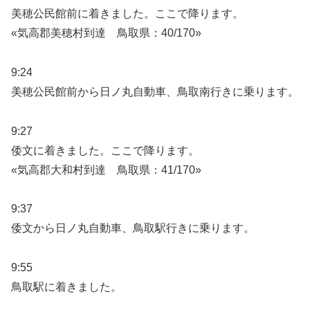
美穂公民館前に着きました。ここで降ります。
«気高郡美穂村到達 鳥取県：40/170»
9:24
美穂公民館前から日ノ丸自動車、鳥取南行きに乗ります。
9:27
倭文に着きました。ここで降ります。
«気高郡大和村到達 鳥取県：41/170»
9:37
倭文から日ノ丸自動車、鳥取駅行きに乗ります。
9:55
鳥取駅に着きました。