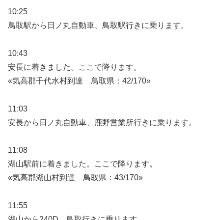
10:25
鳥取駅から日ノ丸自動車、鳥取駅行きに乗ります。
10:43
安長に着きました。ここで降ります。
«気高郡千代水村到達 鳥取県：42/170»
11:03
安長から日ノ丸自動車、鹿野営業所行きに乗ります。
11:08
湖山駅前に着きました。ここで降ります。
«気高郡湖山村到達 鳥取県：43/170»
11:55
湖山から240D、鳥取行きに乗ります。