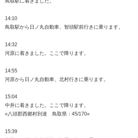
鳥取駅に着きました。
14:10
鳥取駅から日ノ丸自動車、智頭駅前行きに乗ります。
14:32
河原に着きました。ここで降ります。
14:55
河原から日ノ丸自動車、北村行きに乗ります。
15:04
中井に着きました。ここで降ります。
«八頭郡西郷村到達 鳥取県：45/170»
15:39