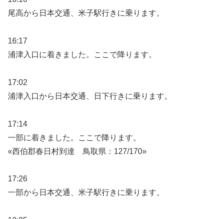
尾高から日本交通、米子駅行きに乗ります。
16:17
浦津入口に着きました。ここで降ります。
17:02
浦津入口から日本交通、日下行きに乗ります。
17:14
一部に着きました。ここで降ります。
«西伯郡春日村到達 鳥取県：127/170»
17:26
一部から日本交通、米子駅行きに乗ります。