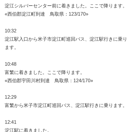
淀江シルバーセンター前に着きました。ここで降ります。
«西伯郡淀江町到達 鳥取県：123/170»
10:32
淀江駅入口から米子市淀江町巡回バス、淀江駅行きに乗り
ます。
10:48
富繁に着きました。ここで降ります。
«西伯郡宇田川村到達 鳥取県：124/170»
12:29
富繁から米子市淀江町巡回バス、淀江駅行きに乗ります。
12:41
淀江駅に着きました。