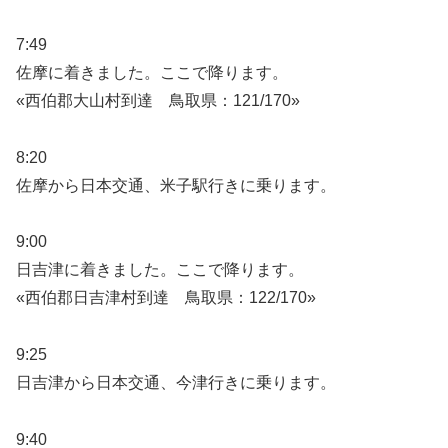
7:49
佐摩に着きました。ここで降ります。
«西伯郡大山村到達 鳥取県：121/170»
8:20
佐摩から日本交通、米子駅行きに乗ります。
9:00
日吉津に着きました。ここで降ります。
«西伯郡日吉津村到達 鳥取県：122/170»
9:25
日吉津から日本交通、今津行きに乗ります。
9:40