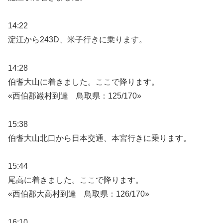
14:22
淀江から243D、米子行きに乗ります。
14:28
伯耆大山に着きました。ここで降ります。
«西伯郡巌村到達 鳥取県：125/170»
15:38
伯耆大山北口から日本交通、本宮行きに乗ります。
15:44
尾高に着きました。ここで降ります。
«西伯郡大高村到達 鳥取県：126/170»
16:10